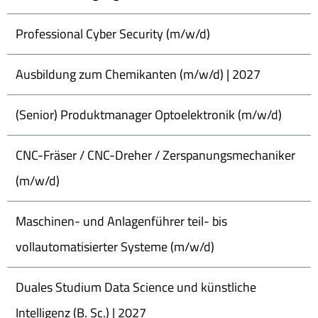
Professional Cyber Security (m/w/d)
Ausbildung zum Chemikanten (m/w/d) | 2027
(Senior) Produktmanager Optoelektronik (m/w/d)
CNC-Fräser / CNC-Dreher / Zerspanungsmechaniker
(m/w/d)
Maschinen- und Anlagenführer teil- bis
vollautomatisierter Systeme (m/w/d)
Duales Studium Data Science und künstliche
Intelligenz (B. Sc.) | 2027