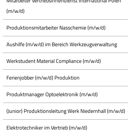
Mitarbeiter Vertriebsinnendienst International Polen
(m/w/d)
Produktionsmitarbeiter Nasschemie (m/w/d)
Aushilfe (m/w/d) im Bereich Werkzeugverwaltung
Werkstudent Material Compliance (m/w/d)
Ferienjobber (m/w/d) Produktion
Produktmanager Optoelektronik (m/w/d)
(Junior) Produktionsleitung Werk Niedernhall (m/w/d)
Elektrotechniker im Vertrieb (m/w/d)