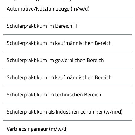
Automotive/Nutzfahrzeuge (m/w/d)
Schülerpraktikum im Bereich IT
Schülerpraktikum im kaufmännischen Bereich
Schülerpraktikum im gewerblichen Bereich
Schülerpraktikum im kaufmännischen Bereich
Schülerpraktikum im technischen Bereich
Schülerpraktikum als Industriemechaniker (w/m/d)
Vertriebsingenieur (m/w/d)