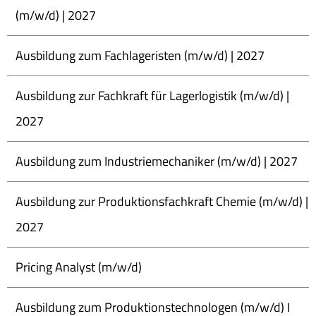
(m/w/d) | 2027
Ausbildung zum Fachlageristen (m/w/d) | 2027
Ausbildung zur Fachkraft für Lagerlogistik (m/w/d) |
2027
Ausbildung zum Industriemechaniker (m/w/d) | 2027
Ausbildung zur Produktionsfachkraft Chemie (m/w/d) |
2027
Pricing Analyst (m/w/d)
Ausbildung zum Produktionstechnologen (m/w/d) I