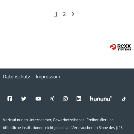
1
2
Datenschutz
Impressum
Verkauf nur an Unternehmer, Gewerbetreibende, Freiberufler und
öffentliche Institutionen, nicht jedoch an Verbraucher im Sinne des § 13