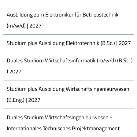
Ausbildung zum Elektroniker für Betriebstechnik
(m/w/d) | 2027
Studium plus Ausbildung Elektrotechnik (B.Sc.) | 2027
Duales Studium Wirtschaftsinformatik (m/w/d) (B.Sc. )
I 2027
Studium plus Ausbildung Wirtschaftsingenieurwesen
(B.Eng.) | 2027
Duales Studium Wirtschaftsingenieurwesen -
Internationales Technisches Projektmanagement