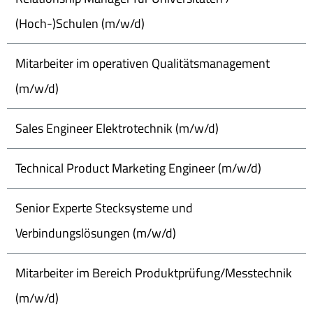
(Hoch-)Schulen (m/w/d)
Mitarbeiter im operativen Qualitätsmanagement
(m/w/d)
Sales Engineer Elektrotechnik (m/w/d)
Technical Product Marketing Engineer (m/w/d)
Senior Experte Stecksysteme und
Verbindungslösungen (m/w/d)
Mitarbeiter im Bereich Produktprüfung/Messtechnik
(m/w/d)