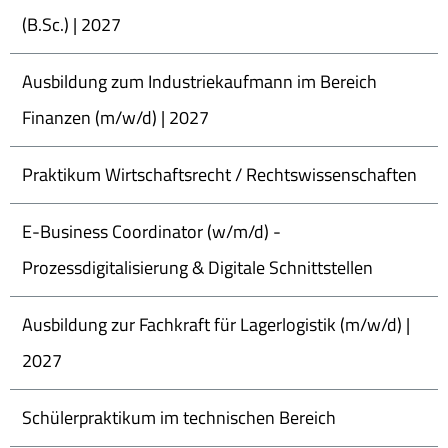
(B.Sc.) | 2027
Ausbildung zum Industriekaufmann im Bereich
Finanzen (m/w/d) | 2027
Praktikum Wirtschaftsrecht / Rechtswissenschaften
E-Business Coordinator (w/m/d) -
Prozessdigitalisierung & Digitale Schnittstellen
Ausbildung zur Fachkraft für Lagerlogistik (m/w/d) |
2027
Schülerpraktikum im technischen Bereich