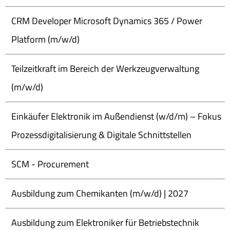
CRM Developer Microsoft Dynamics 365 / Power
Platform (m/w/d)
Teilzeitkraft im Bereich der Werkzeugverwaltung
(m/w/d)
Einkäufer Elektronik im Außendienst (w/d/m) – Fokus
Prozessdigitalisierung & Digitale Schnittstellen
SCM - Procurement
Ausbildung zum Chemikanten (m/w/d) | 2027
Ausbildung zum Elektroniker für Betriebstechnik