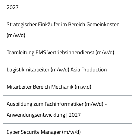
2027
Strategischer Einkäufer im Bereich Gemeinkosten
(m/w/d)
Teamleitung EMS Vertriebsinnendienst (m/w/d)
Logistikmitarbeiter (m/w/d) Asia Production
Mitarbeiter Bereich Mechanik (m,w,d)
Ausbildung zum Fachinformatiker (m/w/d) -
Anwendungsentwicklung | 2027
Cyber Security Manager (m/w/d)