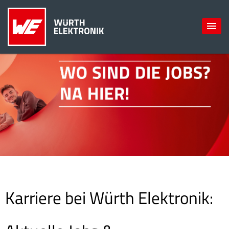
Karriere bei Würth Elektronik: