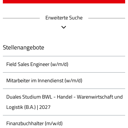
Erweiterte Suche
Stellenangebote
Field Sales Engineer (w/m/d)
Mitarbeiter im Innendienst (w/m/d)
Duales Studium BWL - Handel - Warenwirtschaft und
Logistik (B.A.) | 2027
Finanzbuchhalter (m/w/d)