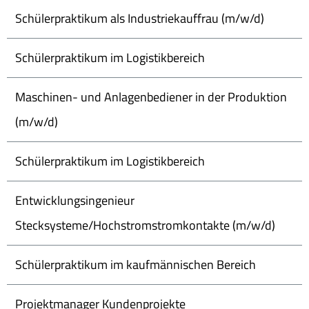
Schülerpraktikum als Industriekauffrau (m/w/d)
Schülerpraktikum im Logistikbereich
Maschinen- und Anlagenbediener in der Produktion
(m/w/d)
Schülerpraktikum im Logistikbereich
Entwicklungsingenieur
Stecksysteme/Hochstromstromkontakte (m/w/d)
Schülerpraktikum im kaufmännischen Bereich
Projektmanager Kundenprojekte