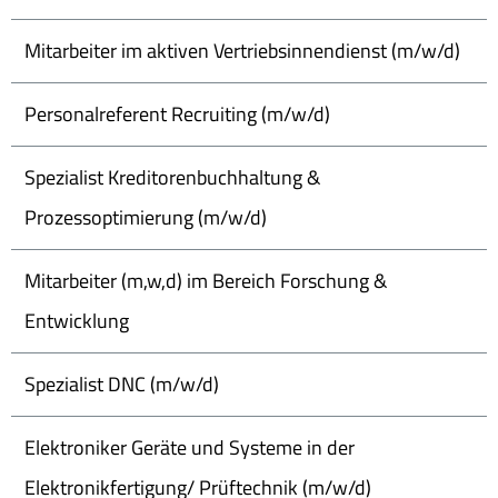
Mitarbeiter im aktiven Vertriebsinnendienst (m/w/d)
Personalreferent Recruiting (m/w/d)
Spezialist Kreditorenbuchhaltung &
Prozessoptimierung (m/w/d)
Mitarbeiter (m,w,d) im Bereich Forschung &
Entwicklung
Spezialist DNC (m/w/d)
Elektroniker Geräte und Systeme in der
Elektronikfertigung/ Prüftechnik (m/w/d)