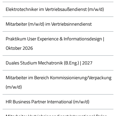
Elektrotechniker im Vertriebsaußendienst (m/w/d)
Mitarbeiter (m/w/d) im Vertriebsinnendienst
Praktikum User Experience & Informationsdesign |
Oktober 2026
Duales Studium Mechatronik (B.Eng.) | 2027
Mitarbeiter im Bereich Kommissionierung/Verpackung
(m/w/d)
HR Business Partner International (m/w/d)