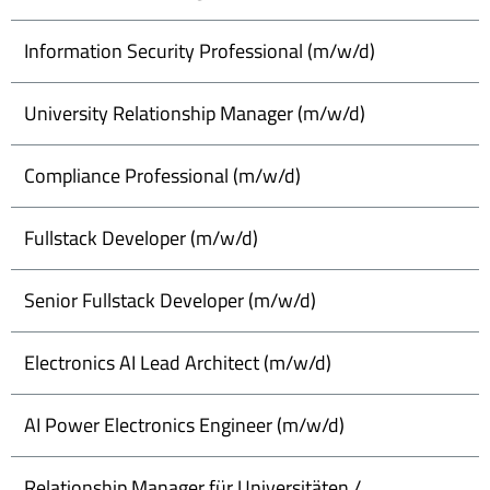
Information Security Professional (m/w/d)
University Relationship Manager (m/w/d)
Compliance Professional (m/w/d)
Fullstack Developer (m/w/d)
Senior Fullstack Developer (m/w/d)
Electronics AI Lead Architect (m/w/d)
AI Power Electronics Engineer (m/w/d)
Relationship Manager für Universitäten /