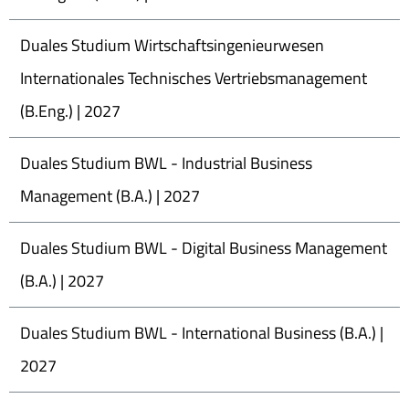
Duales Studium Wirtschaftsingenieurwesen
Internationales Technisches Vertriebsmanagement
(B.Eng.) | 2027
Duales Studium BWL - Industrial Business
Management (B.A.) | 2027
Duales Studium BWL - Digital Business Management
(B.A.) | 2027
Duales Studium BWL - International Business (B.A.) |
2027