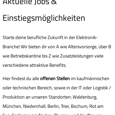
Aktuelle Jobs &
Einstiegsmöglichkeiten
Starte deine berufliche Zukunft in der Elektronik-
Branche! Wir bieten dir von A wie Altersvorsorge, über B
wie Betriebskantine bis Z wie Zusatzleistungen viele
verschiedene attraktive Benefits.
Hier findest du alle
offenen Stellen
im kaufmännischen
oder technischen Bereich, sowie in der IT oder Logistik /
Produktion an unseren Standorten: Waldenburg,
München, Niedernhall, Berlin, Trier, Bochum, Rot am