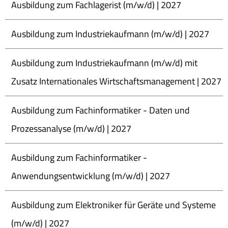
Ausbildung zum Fachlagerist (m/w/d) | 2027
Ausbildung zum Industriekaufmann (m/w/d) | 2027
Ausbildung zum Industriekaufmann (m/w/d) mit
Zusatz Internationales Wirtschaftsmanagement | 2027
Ausbildung zum Fachinformatiker - Daten und
Prozessanalyse (m/w/d) | 2027
Ausbildung zum Fachinformatiker -
Anwendungsentwicklung (m/w/d) | 2027
Ausbildung zum Elektroniker für Geräte und Systeme
(m/w/d) | 2027