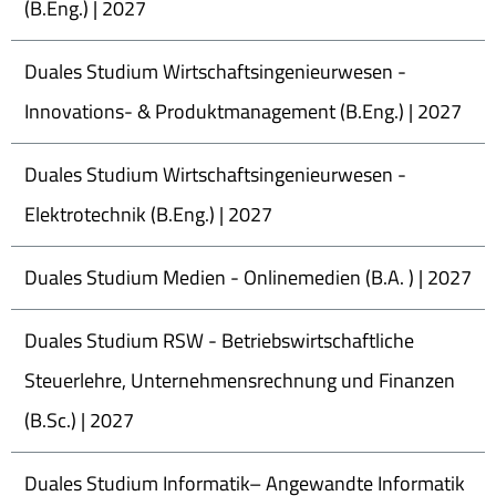
(B.Eng.) | 2027
Duales Studium Wirtschaftsingenieurwesen -
Innovations- & Produktmanagement (B.Eng.) | 2027
Duales Studium Wirtschaftsingenieurwesen -
Elektrotechnik (B.Eng.) | 2027
Duales Studium Medien - Onlinemedien (B.A. ) | 2027
Duales Studium RSW - Betriebswirtschaftliche
Steuerlehre, Unternehmensrechnung und Finanzen
(B.Sc.) | 2027
Duales Studium Informatik– Angewandte Informatik