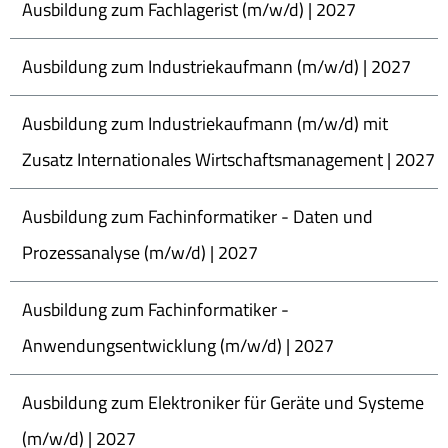
Ausbildung zum Fachlagerist (m/w/d) | 2027
Ausbildung zum Industriekaufmann (m/w/d) | 2027
Ausbildung zum Industriekaufmann (m/w/d) mit
Zusatz Internationales Wirtschaftsmanagement | 2027
Ausbildung zum Fachinformatiker - Daten und
Prozessanalyse (m/w/d) | 2027
Ausbildung zum Fachinformatiker -
Anwendungsentwicklung (m/w/d) | 2027
Ausbildung zum Elektroniker für Geräte und Systeme
(m/w/d) | 2027