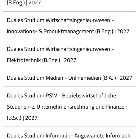
(B.Eng.) | 2027
Duales Studium Wirtschaftsingenieurwesen -
Innovations- & Produktmanagement (B.Eng.) | 2027
Duales Studium Wirtschaftsingenieurwesen -
Elektrotechnik (B.Eng.) | 2027
Duales Studium Medien - Onlinemedien (B.A. ) | 2027
Duales Studium RSW - Betriebswirtschaftliche
Steuerlehre, Unternehmensrechnung und Finanzen
(B.Sc.) | 2027
Duales Studium Informatik– Angewandte Informatik