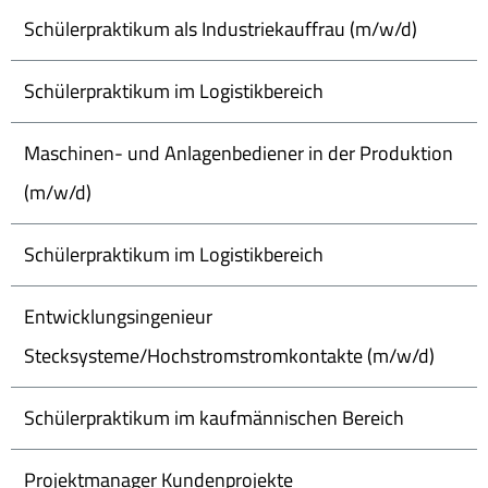
Schülerpraktikum als Industriekauffrau (m/w/d)
Schülerpraktikum im Logistikbereich
Maschinen- und Anlagenbediener in der Produktion
(m/w/d)
Schülerpraktikum im Logistikbereich
Entwicklungsingenieur
Stecksysteme/Hochstromstromkontakte (m/w/d)
Schülerpraktikum im kaufmännischen Bereich
Projektmanager Kundenprojekte