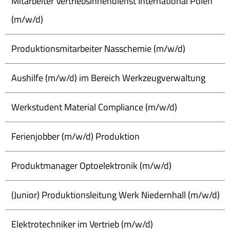
Mitarbeiter Vertriebsinnendienst International Polen
(m/w/d)
Produktionsmitarbeiter Nasschemie (m/w/d)
Aushilfe (m/w/d) im Bereich Werkzeugverwaltung
Werkstudent Material Compliance (m/w/d)
Ferienjobber (m/w/d) Produktion
Produktmanager Optoelektronik (m/w/d)
(Junior) Produktionsleitung Werk Niedernhall (m/w/d)
Elektrotechniker im Vertrieb (m/w/d)