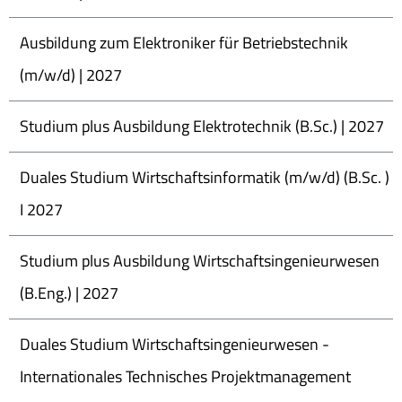
Ausbildung zum Elektroniker für Betriebstechnik
(m/w/d) | 2027
Studium plus Ausbildung Elektrotechnik (B.Sc.) | 2027
Duales Studium Wirtschaftsinformatik (m/w/d) (B.Sc. )
I 2027
Studium plus Ausbildung Wirtschaftsingenieurwesen
(B.Eng.) | 2027
Duales Studium Wirtschaftsingenieurwesen -
Internationales Technisches Projektmanagement