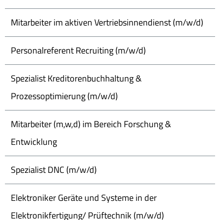
Mitarbeiter im aktiven Vertriebsinnendienst (m/w/d)
Personalreferent Recruiting (m/w/d)
Spezialist Kreditorenbuchhaltung &
Prozessoptimierung (m/w/d)
Mitarbeiter (m,w,d) im Bereich Forschung &
Entwicklung
Spezialist DNC (m/w/d)
Elektroniker Geräte und Systeme in der
Elektronikfertigung/ Prüftechnik (m/w/d)