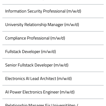
Information Security Professional (m/w/d)
University Relationship Manager (m/w/d)
Compliance Professional (m/w/d)
Fullstack Developer (m/w/d)
Senior Fullstack Developer (m/w/d)
Electronics AI Lead Architect (m/w/d)
AI Power Electronics Engineer (m/w/d)
Relationship Manager für Universitäten /