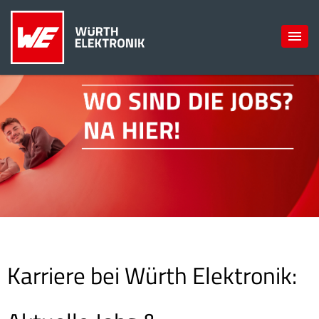
Karriere bei Würth Elektronik: