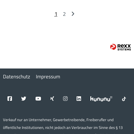
1
2
Datenschutz
Impressum
Verkauf nur an Unternehmer, Gewerbetreibende, Freiberufler und
öffentliche Institutionen, nicht jedoch an Verbraucher im Sinne des § 13