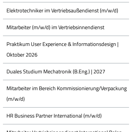
Elektrotechniker im Vertriebsaußendienst (m/w/d)
Mitarbeiter (m/w/d) im Vertriebsinnendienst
Praktikum User Experience & Informationsdesign |
Oktober 2026
Duales Studium Mechatronik (B.Eng.) | 2027
Mitarbeiter im Bereich Kommissionierung/Verpackung
(m/w/d)
HR Business Partner International (m/w/d)