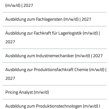
(m/w/d) | 2027
Ausbildung zum Fachlageristen (m/w/d) | 2027
Ausbildung zur Fachkraft für Lagerlogistik (m/w/d) |
2027
Ausbildung zum Industriemechaniker (m/w/d) | 2027
Ausbildung zur Produktionsfachkraft Chemie (m/w/d) |
2027
Pricing Analyst (m/w/d)
Ausbildung zum Produktionstechnologen (m/w/d) I