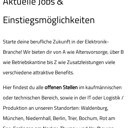
Aktuelle Jobs &
Einstiegsmöglichkeiten
Starte deine berufliche Zukunft in der Elektronik-
Branche! Wir bieten dir von A wie Altersvorsorge, über B
wie Betriebskantine bis Z wie Zusatzleistungen viele
verschiedene attraktive Benefits.
Hier findest du alle
offenen Stellen
im kaufmännischen
oder technischen Bereich, sowie in der IT oder Logistik /
Produktion an unseren Standorten: Waldenburg,
München, Niedernhall, Berlin, Trier, Bochum, Rot am