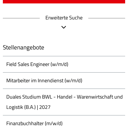
Erweiterte Suche
Stellenangebote
Field Sales Engineer (w/m/d)
Mitarbeiter im Innendienst (w/m/d)
Duales Studium BWL - Handel - Warenwirtschaft und
Logistik (B.A.) | 2027
Finanzbuchhalter (m/w/d)