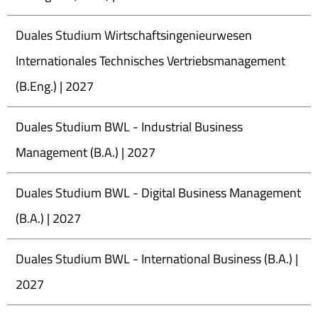
Duales Studium Wirtschaftsingenieurwesen
Internationales Technisches Vertriebsmanagement
(B.Eng.) | 2027
Duales Studium BWL - Industrial Business
Management (B.A.) | 2027
Duales Studium BWL - Digital Business Management
(B.A.) | 2027
Duales Studium BWL - International Business (B.A.) |
2027