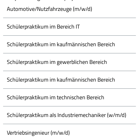
Automotive/Nutzfahrzeuge (m/w/d)
Schülerpraktikum im Bereich IT
Schülerpraktikum im kaufmännischen Bereich
Schülerpraktikum im gewerblichen Bereich
Schülerpraktikum im kaufmännischen Bereich
Schülerpraktikum im technischen Bereich
Schülerpraktikum als Industriemechaniker (w/m/d)
Vertriebsingenieur (m/w/d)