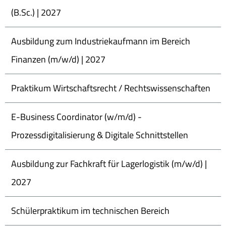
(B.Sc.) | 2027
Ausbildung zum Industriekaufmann im Bereich
Finanzen (m/w/d) | 2027
Praktikum Wirtschaftsrecht / Rechtswissenschaften
E-Business Coordinator (w/m/d) -
Prozessdigitalisierung & Digitale Schnittstellen
Ausbildung zur Fachkraft für Lagerlogistik (m/w/d) |
2027
Schülerpraktikum im technischen Bereich