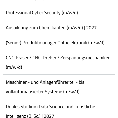
Professional Cyber Security (m/w/d)
Ausbildung zum Chemikanten (m/w/d) | 2027
(Senior) Produktmanager Optoelektronik (m/w/d)
CNC-Fräser / CNC-Dreher / Zerspanungsmechaniker
(m/w/d)
Maschinen- und Anlagenführer teil- bis
vollautomatisierter Systeme (m/w/d)
Duales Studium Data Science und künstliche
Intelligenz (B. Sc.) | 2027