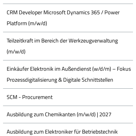
CRM Developer Microsoft Dynamics 365 / Power
Platform (m/w/d)
Teilzeitkraft im Bereich der Werkzeugverwaltung
(m/w/d)
Einkäufer Elektronik im Außendienst (w/d/m) – Fokus
Prozessdigitalisierung & Digitale Schnittstellen
SCM - Procurement
Ausbildung zum Chemikanten (m/w/d) | 2027
Ausbildung zum Elektroniker für Betriebstechnik