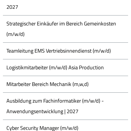
2027
Strategischer Einkäufer im Bereich Gemeinkosten
(m/w/d)
Teamleitung EMS Vertriebsinnendienst (m/w/d)
Logistikmitarbeiter (m/w/d) Asia Production
Mitarbeiter Bereich Mechanik (m,w,d)
Ausbildung zum Fachinformatiker (m/w/d) -
Anwendungsentwicklung | 2027
Cyber Security Manager (m/w/d)