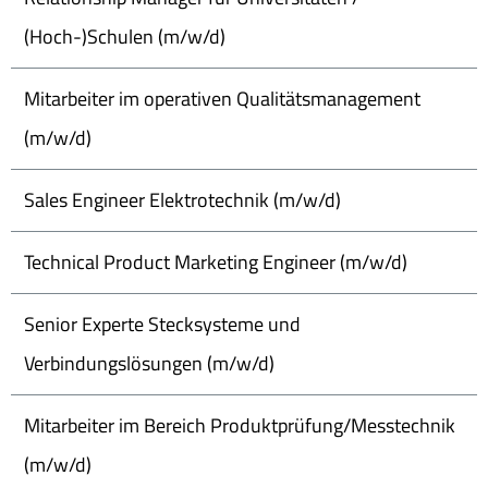
(Hoch-)Schulen (m/w/d)
Mitarbeiter im operativen Qualitätsmanagement
(m/w/d)
Sales Engineer Elektrotechnik (m/w/d)
Technical Product Marketing Engineer (m/w/d)
Senior Experte Stecksysteme und
Verbindungslösungen (m/w/d)
Mitarbeiter im Bereich Produktprüfung/Messtechnik
(m/w/d)