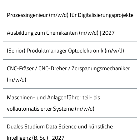
Prozessingenieur (m/w/d) für Digitalisierungsprojekte
Ausbildung zum Chemikanten (m/w/d) | 2027
(Senior) Produktmanager Optoelektronik (m/w/d)
CNC-Fräser / CNC-Dreher / Zerspanungsmechaniker
(m/w/d)
Maschinen- und Anlagenführer teil- bis
vollautomatisierter Systeme (m/w/d)
Duales Studium Data Science und künstliche
Intelligenz (B. Sc.) | 2027