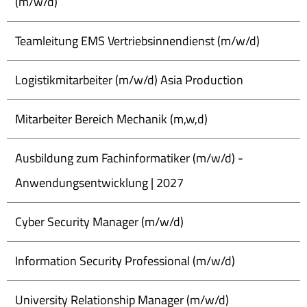
(m/w/d)
Teamleitung EMS Vertriebsinnendienst (m/w/d)
Logistikmitarbeiter (m/w/d) Asia Production
Mitarbeiter Bereich Mechanik (m,w,d)
Ausbildung zum Fachinformatiker (m/w/d) -
Anwendungsentwicklung | 2027
Cyber Security Manager (m/w/d)
Information Security Professional (m/w/d)
University Relationship Manager (m/w/d)