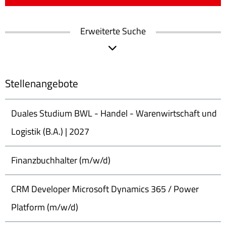
Erweiterte Suche
Stellenangebote
Duales Studium BWL - Handel - Warenwirtschaft und
Logistik (B.A.) | 2027
Finanzbuchhalter (m/w/d)
CRM Developer Microsoft Dynamics 365 / Power
Platform (m/w/d)