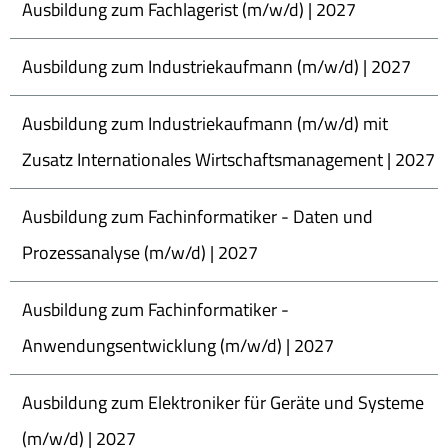
Ausbildung zum Fachlagerist (m/w/d) | 2027
Ausbildung zum Industriekaufmann (m/w/d) | 2027
Ausbildung zum Industriekaufmann (m/w/d) mit
Zusatz Internationales Wirtschaftsmanagement | 2027
Ausbildung zum Fachinformatiker - Daten und
Prozessanalyse (m/w/d) | 2027
Ausbildung zum Fachinformatiker -
Anwendungsentwicklung (m/w/d) | 2027
Ausbildung zum Elektroniker für Geräte und Systeme
(m/w/d) | 2027