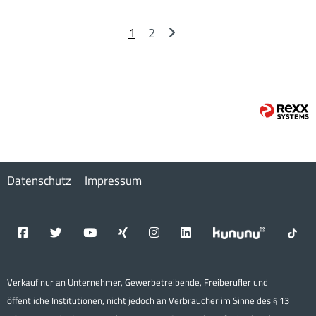
1
2
Datenschutz
Impressum
Verkauf nur an Unternehmer, Gewerbetreibende, Freiberufler und
öffentliche Institutionen, nicht jedoch an Verbraucher im Sinne des § 13