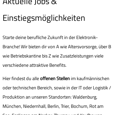
Aktuelle Jobs &
Einstiegsmöglichkeiten
Starte deine berufliche Zukunft in der Elektronik-
Branche! Wir bieten dir von A wie Altersvorsorge, über B
wie Betriebskantine bis Z wie Zusatzleistungen viele
verschiedene attraktive Benefits.
Hier findest du alle
offenen Stellen
im kaufmännischen
oder technischen Bereich, sowie in der IT oder Logistik /
Produktion an unseren Standorten: Waldenburg,
München, Niedernhall, Berlin, Trier, Bochum, Rot am