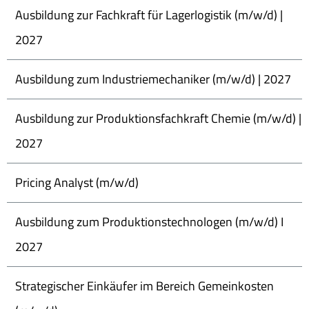
Ausbildung zur Fachkraft für Lagerlogistik (m/w/d) |
2027
Ausbildung zum Industriemechaniker (m/w/d) | 2027
Ausbildung zur Produktionsfachkraft Chemie (m/w/d) |
2027
Pricing Analyst (m/w/d)
Ausbildung zum Produktionstechnologen (m/w/d) I
2027
Strategischer Einkäufer im Bereich Gemeinkosten