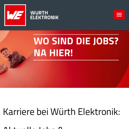
Karriere bei Würth Elektronik: