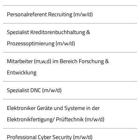
Personalreferent Recruiting (m/w/d)
Spezialist Kreditorenbuchhaltung &
Prozessoptimierung (m/w/d)
Mitarbeiter (m,w,d) im Bereich Forschung &
Entwicklung
Spezialist DNC (m/w/d)
Elektroniker Geräte und Systeme in der
Elektronikfertigung/ Prüftechnik (m/w/d)
Professional Cyber Security (m/w/d)