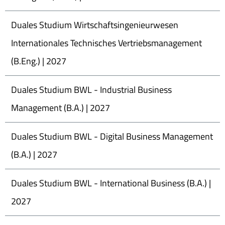
Duales Studium Wirtschaftsingenieurwesen
Internationales Technisches Vertriebsmanagement
(B.Eng.) | 2027
Duales Studium BWL - Industrial Business
Management (B.A.) | 2027
Duales Studium BWL - Digital Business Management
(B.A.) | 2027
Duales Studium BWL - International Business (B.A.) |
2027