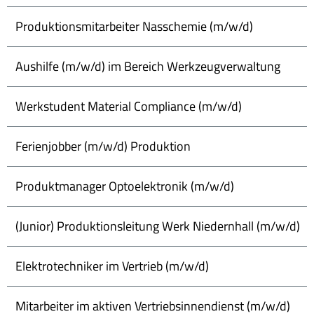
Produktionsmitarbeiter Nasschemie (m/w/d)
Aushilfe (m/w/d) im Bereich Werkzeugverwaltung
Werkstudent Material Compliance (m/w/d)
Ferienjobber (m/w/d) Produktion
Produktmanager Optoelektronik (m/w/d)
(Junior) Produktionsleitung Werk Niedernhall (m/w/d)
Elektrotechniker im Vertrieb (m/w/d)
Mitarbeiter im aktiven Vertriebsinnendienst (m/w/d)