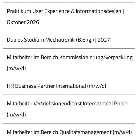
Praktikum User Experience & Informationsdesign |
Oktober 2026
Duales Studium Mechatronik (B.Eng.) | 2027
Mitarbeiter im Bereich Kommissionierung/Verpackung
(m/w/d)
HR Business Partner International (m/w/d)
Mitarbeiter Vertriebsinnendienst International Polen
(m/w/d)
Mitarbeiter im Bereich Qualitätsmanagement (m/w/d)