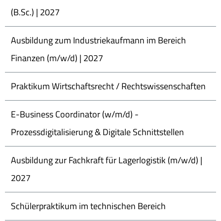
(B.Sc.) | 2027
Ausbildung zum Industriekaufmann im Bereich
Finanzen (m/w/d) | 2027
Praktikum Wirtschaftsrecht / Rechtswissenschaften
E-Business Coordinator (w/m/d) -
Prozessdigitalisierung & Digitale Schnittstellen
Ausbildung zur Fachkraft für Lagerlogistik (m/w/d) |
2027
Schülerpraktikum im technischen Bereich