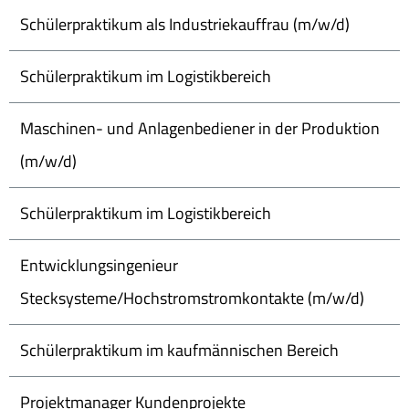
Schülerpraktikum als Industriekauffrau (m/w/d)
Schülerpraktikum im Logistikbereich
Maschinen- und Anlagenbediener in der Produktion
(m/w/d)
Schülerpraktikum im Logistikbereich
Entwicklungsingenieur
Stecksysteme/Hochstromstromkontakte (m/w/d)
Schülerpraktikum im kaufmännischen Bereich
Projektmanager Kundenprojekte