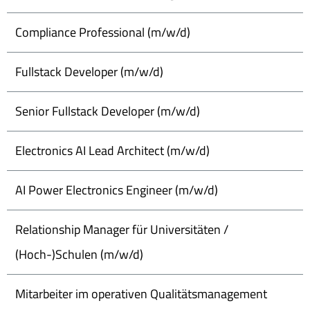
Compliance Professional (m/w/d)
Fullstack Developer (m/w/d)
Senior Fullstack Developer (m/w/d)
Electronics AI Lead Architect (m/w/d)
AI Power Electronics Engineer (m/w/d)
Relationship Manager für Universitäten /
(Hoch-)Schulen (m/w/d)
Mitarbeiter im operativen Qualitätsmanagement