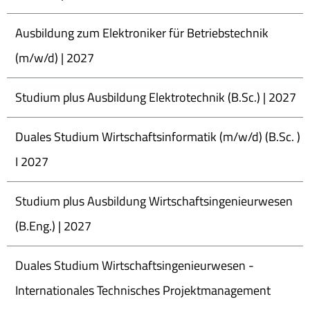
Ausbildung zum Elektroniker für Betriebstechnik
(m/w/d) | 2027
Studium plus Ausbildung Elektrotechnik (B.Sc.) | 2027
Duales Studium Wirtschaftsinformatik (m/w/d) (B.Sc. )
I 2027
Studium plus Ausbildung Wirtschaftsingenieurwesen
(B.Eng.) | 2027
Duales Studium Wirtschaftsingenieurwesen -
Internationales Technisches Projektmanagement