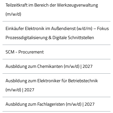
Teilzeitkraft im Bereich der Werkzeugverwaltung
(m/w/d)
Einkäufer Elektronik im Außendienst (w/d/m) – Fokus
Prozessdigitalisierung & Digitale Schnittstellen
SCM - Procurement
Ausbildung zum Chemikanten (m/w/d) | 2027
Ausbildung zum Elektroniker für Betriebstechnik
(m/w/d) | 2027
Ausbildung zum Fachlageristen (m/w/d) | 2027