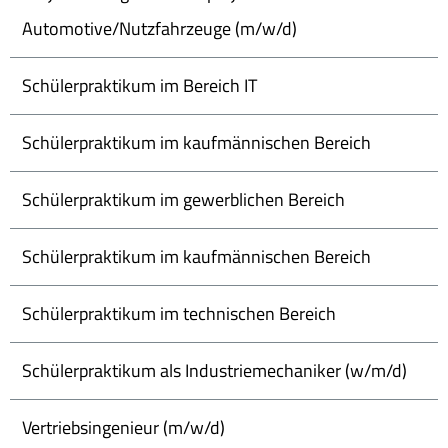
Automotive/Nutzfahrzeuge (m/w/d)
Schülerpraktikum im Bereich IT
Schülerpraktikum im kaufmännischen Bereich
Schülerpraktikum im gewerblichen Bereich
Schülerpraktikum im kaufmännischen Bereich
Schülerpraktikum im technischen Bereich
Schülerpraktikum als Industriemechaniker (w/m/d)
Vertriebsingenieur (m/w/d)