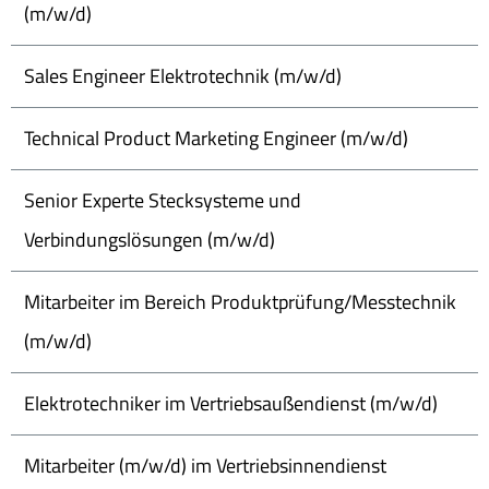
(m/w/d)
Sales Engineer Elektrotechnik (m/w/d)
Technical Product Marketing Engineer (m/w/d)
Senior Experte Stecksysteme und
Verbindungslösungen (m/w/d)
Mitarbeiter im Bereich Produktprüfung/Messtechnik
(m/w/d)
Elektrotechniker im Vertriebsaußendienst (m/w/d)
Mitarbeiter (m/w/d) im Vertriebsinnendienst