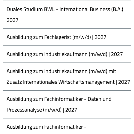
Duales Studium BWL - International Business (B.A.) |
2027
Ausbildung zum Fachlagerist (m/w/d) | 2027
Ausbildung zum Industriekaufmann (m/w/d) | 2027
Ausbildung zum Industriekaufmann (m/w/d) mit
Zusatz Internationales Wirtschaftsmanagement | 2027
Ausbildung zum Fachinformatiker - Daten und
Prozessanalyse (m/w/d) | 2027
Ausbildung zum Fachinformatiker -