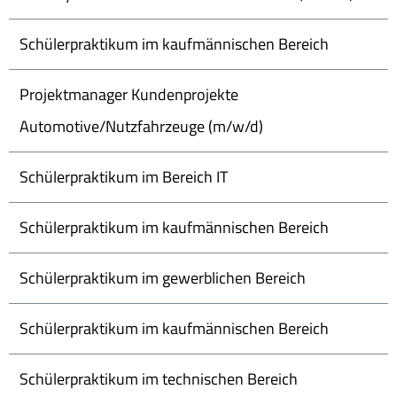
Schülerpraktikum im kaufmännischen Bereich
Projektmanager Kundenprojekte
Automotive/Nutzfahrzeuge (m/w/d)
Schülerpraktikum im Bereich IT
Schülerpraktikum im kaufmännischen Bereich
Schülerpraktikum im gewerblichen Bereich
Schülerpraktikum im kaufmännischen Bereich
Schülerpraktikum im technischen Bereich