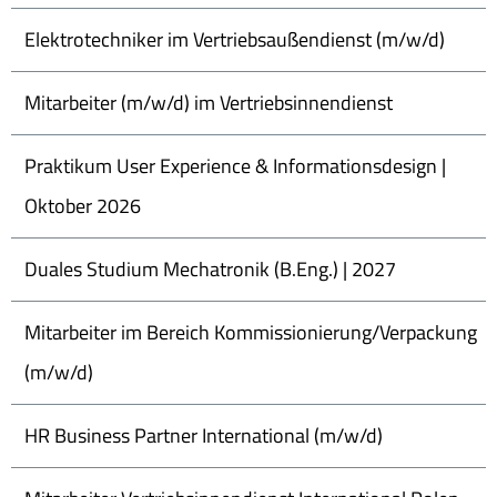
Elektrotechniker im Vertriebsaußendienst (m/w/d)
Mitarbeiter (m/w/d) im Vertriebsinnendienst
Praktikum User Experience & Informationsdesign |
Oktober 2026
Duales Studium Mechatronik (B.Eng.) | 2027
Mitarbeiter im Bereich Kommissionierung/Verpackung
(m/w/d)
HR Business Partner International (m/w/d)