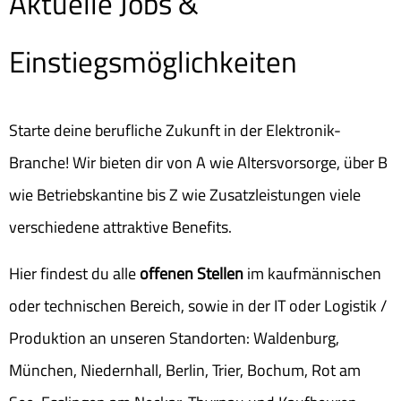
Aktuelle Jobs &
Einstiegsmöglichkeiten
Starte deine berufliche Zukunft in der Elektronik-
Branche! Wir bieten dir von A wie Altersvorsorge, über B
wie Betriebskantine bis Z wie Zusatzleistungen viele
verschiedene attraktive Benefits.
Hier findest du alle
offenen Stellen
im kaufmännischen
oder technischen Bereich, sowie in der IT oder Logistik /
Produktion an unseren Standorten: Waldenburg,
München, Niedernhall, Berlin, Trier, Bochum, Rot am