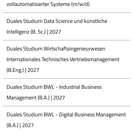
vollautomatisierter Systeme (m/w/d)
Duales Studium Data Science und künstliche
Intelligenz (B. Sc.) | 2027
Duales Studium Wirtschaftsingenieurwesen
Internationales Technisches Vertriebsmanagement
(B.Eng.) | 2027
Duales Studium BWL - Industrial Business
Management (B.A.) | 2027
Duales Studium BWL - Digital Business Management
(B.A.) | 2027