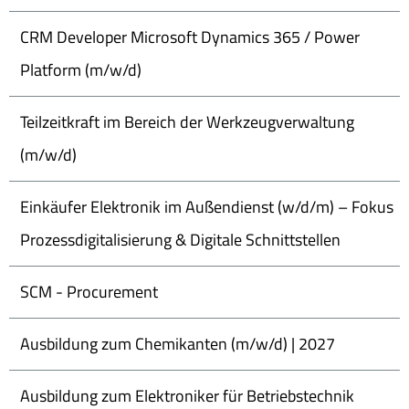
CRM Developer Microsoft Dynamics 365 / Power
Platform (m/w/d)
Teilzeitkraft im Bereich der Werkzeugverwaltung
(m/w/d)
Einkäufer Elektronik im Außendienst (w/d/m) – Fokus
Prozessdigitalisierung & Digitale Schnittstellen
SCM - Procurement
Ausbildung zum Chemikanten (m/w/d) | 2027
Ausbildung zum Elektroniker für Betriebstechnik