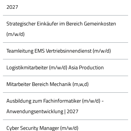
2027
Strategischer Einkäufer im Bereich Gemeinkosten
(m/w/d)
Teamleitung EMS Vertriebsinnendienst (m/w/d)
Logistikmitarbeiter (m/w/d) Asia Production
Mitarbeiter Bereich Mechanik (m,w,d)
Ausbildung zum Fachinformatiker (m/w/d) -
Anwendungsentwicklung | 2027
Cyber Security Manager (m/w/d)