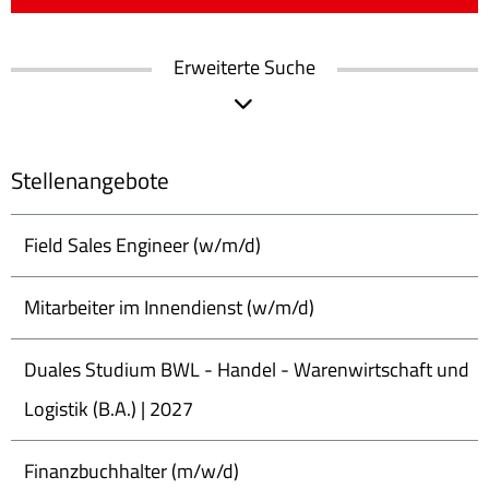
Erweiterte Suche
Stellenangebote
Field Sales Engineer (w/m/d)
Mitarbeiter im Innendienst (w/m/d)
Duales Studium BWL - Handel - Warenwirtschaft und
Logistik (B.A.) | 2027
Finanzbuchhalter (m/w/d)