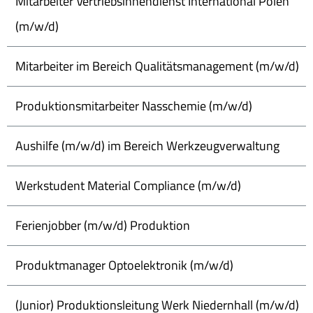
Mitarbeiter Vertriebsinnendienst International Polen
(m/w/d)
Mitarbeiter im Bereich Qualitätsmanagement (m/w/d)
Produktionsmitarbeiter Nasschemie (m/w/d)
Aushilfe (m/w/d) im Bereich Werkzeugverwaltung
Werkstudent Material Compliance (m/w/d)
Ferienjobber (m/w/d) Produktion
Produktmanager Optoelektronik (m/w/d)
(Junior) Produktionsleitung Werk Niedernhall (m/w/d)