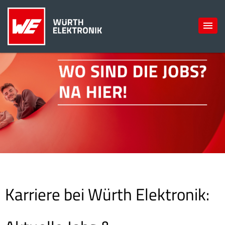
Karriere bei Würth Elektronik: