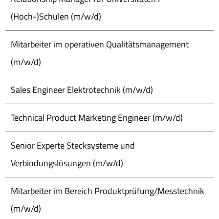
(Hoch-)Schulen (m/w/d)
Mitarbeiter im operativen Qualitätsmanagement
(m/w/d)
Sales Engineer Elektrotechnik (m/w/d)
Technical Product Marketing Engineer (m/w/d)
Senior Experte Stecksysteme und
Verbindungslösungen (m/w/d)
Mitarbeiter im Bereich Produktprüfung/Messtechnik
(m/w/d)