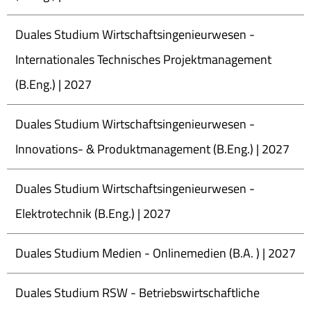
Duales Studium Wirtschaftsingenieurwesen -
Internationales Technisches Projektmanagement
(B.Eng.) | 2027
Duales Studium Wirtschaftsingenieurwesen -
Innovations- & Produktmanagement (B.Eng.) | 2027
Duales Studium Wirtschaftsingenieurwesen -
Elektrotechnik (B.Eng.) | 2027
Duales Studium Medien - Onlinemedien (B.A. ) | 2027
Duales Studium RSW - Betriebswirtschaftliche