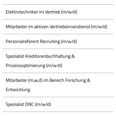
Elektrotechniker im Vertrieb (m/w/d)
Mitarbeiter im aktiven Vertriebsinnendienst (m/w/d)
Personalreferent Recruiting (m/w/d)
Spezialist Kreditorenbuchhaltung &
Prozessoptimierung (m/w/d)
Mitarbeiter (m,w,d) im Bereich Forschung &
Entwicklung
Spezialist DNC (m/w/d)