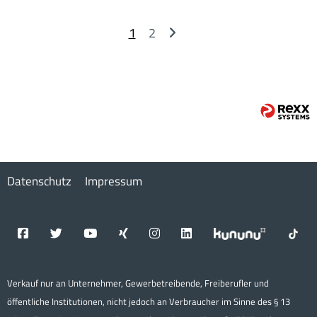
1
2
Datenschutz
Impressum
Verkauf nur an Unternehmer, Gewerbetreibende, Freiberufler und
öffentliche Institutionen, nicht jedoch an Verbraucher im Sinne des § 13