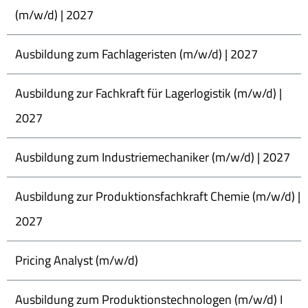
(m/w/d) | 2027
Ausbildung zum Fachlageristen (m/w/d) | 2027
Ausbildung zur Fachkraft für Lagerlogistik (m/w/d) |
2027
Ausbildung zum Industriemechaniker (m/w/d) | 2027
Ausbildung zur Produktionsfachkraft Chemie (m/w/d) |
2027
Pricing Analyst (m/w/d)
Ausbildung zum Produktionstechnologen (m/w/d) I