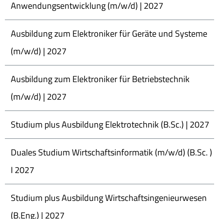
Anwendungsentwicklung (m/w/d) | 2027
Ausbildung zum Elektroniker für Geräte und Systeme
(m/w/d) | 2027
Ausbildung zum Elektroniker für Betriebstechnik
(m/w/d) | 2027
Studium plus Ausbildung Elektrotechnik (B.Sc.) | 2027
Duales Studium Wirtschaftsinformatik (m/w/d) (B.Sc. )
I 2027
Studium plus Ausbildung Wirtschaftsingenieurwesen
(B.Eng.) | 2027