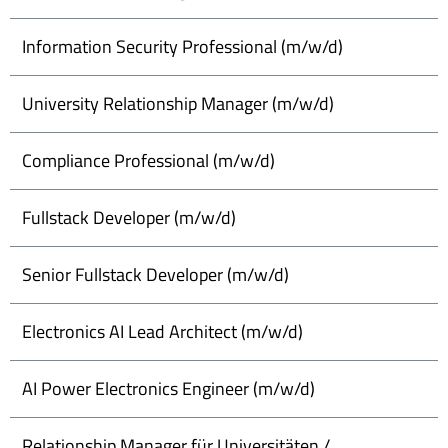
Information Security Professional (m/w/d)
University Relationship Manager (m/w/d)
Compliance Professional (m/w/d)
Fullstack Developer (m/w/d)
Senior Fullstack Developer (m/w/d)
Electronics AI Lead Architect (m/w/d)
AI Power Electronics Engineer (m/w/d)
Relationship Manager für Universitäten /