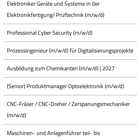
Elektroniker Geräte und Systeme in der
Elektronikfertigung/ Prüftechnik (m/w/d)
Professional Cyber Security (m/w/d)
Prozessingenieur (m/w/d) für Digitalisierungsprojekte
Ausbildung zum Chemikanten (m/w/d) | 2027
(Senior) Produktmanager Optoelektronik (m/w/d)
CNC-Fräser / CNC-Dreher / Zerspanungsmechaniker
(m/w/d)
Maschinen- und Anlagenführer teil- bis