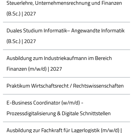
Steuerlehre, Unternehmensrechnung und Finanzen
(B.Sc.) | 2027
Duales Studium Informatik– Angewandte Informatik
(B.Sc.) | 2027
Ausbildung zum Industriekaufmann im Bereich
Finanzen (m/w/d) | 2027
Praktikum Wirtschaftsrecht / Rechtswissenschaften
E-Business Coordinator (w/m/d) -
Prozessdigitalisierung & Digitale Schnittstellen
Ausbildung zur Fachkraft für Lagerlogistik (m/w/d) |