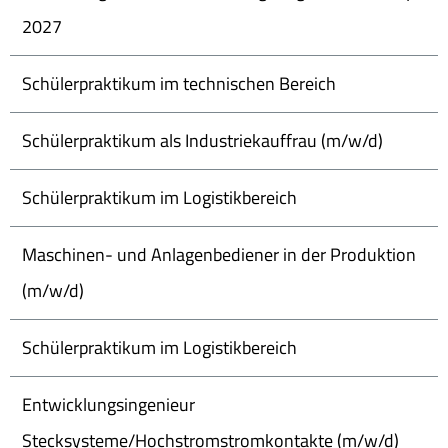
2027
Schülerpraktikum im technischen Bereich
Schülerpraktikum als Industriekauffrau (m/w/d)
Schülerpraktikum im Logistikbereich
Maschinen- und Anlagenbediener in der Produktion
(m/w/d)
Schülerpraktikum im Logistikbereich
Entwicklungsingenieur
Stecksysteme/Hochstromstromkontakte (m/w/d)