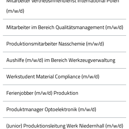
Mitarbeiter Vertriebsinnendienst International Polen
(m/w/d)
Mitarbeiter im Bereich Qualitätsmanagement (m/w/d)
Produktionsmitarbeiter Nasschemie (m/w/d)
Aushilfe (m/w/d) im Bereich Werkzeugverwaltung
Werkstudent Material Compliance (m/w/d)
Ferienjobber (m/w/d) Produktion
Produktmanager Optoelektronik (m/w/d)
(Junior) Produktionsleitung Werk Niedernhall (m/w/d)