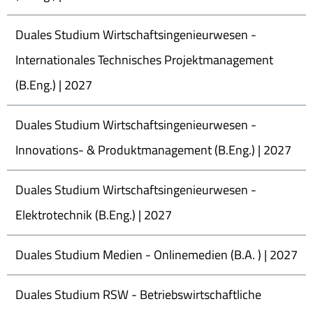
Duales Studium Wirtschaftsingenieurwesen -
Internationales Technisches Projektmanagement
(B.Eng.) | 2027
Duales Studium Wirtschaftsingenieurwesen -
Innovations- & Produktmanagement (B.Eng.) | 2027
Duales Studium Wirtschaftsingenieurwesen -
Elektrotechnik (B.Eng.) | 2027
Duales Studium Medien - Onlinemedien (B.A. ) | 2027
Duales Studium RSW - Betriebswirtschaftliche