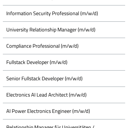
Information Security Professional (m/w/d)
University Relationship Manager (m/w/d)
Compliance Professional (m/w/d)
Fullstack Developer (m/w/d)
Senior Fullstack Developer (m/w/d)
Electronics AI Lead Architect (m/w/d)
AI Power Electronics Engineer (m/w/d)
Relationship Manager für Universitäten /