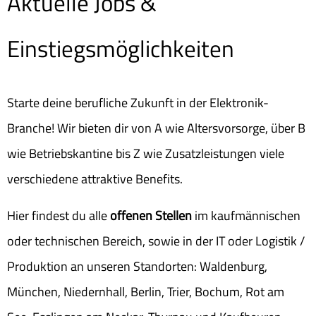
Aktuelle Jobs &
Einstiegsmöglichkeiten
Starte deine berufliche Zukunft in der Elektronik-
Branche! Wir bieten dir von A wie Altersvorsorge, über B
wie Betriebskantine bis Z wie Zusatzleistungen viele
verschiedene attraktive Benefits.
Hier findest du alle
offenen Stellen
im kaufmännischen
oder technischen Bereich, sowie in der IT oder Logistik /
Produktion an unseren Standorten: Waldenburg,
München, Niedernhall, Berlin, Trier, Bochum, Rot am