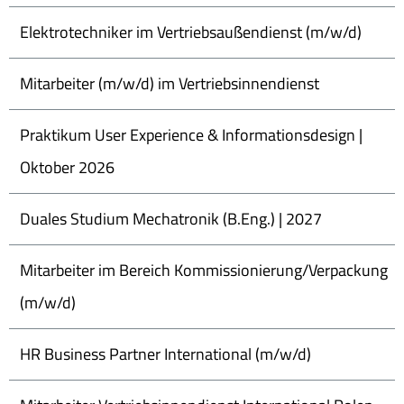
Elektrotechniker im Vertriebsaußendienst (m/w/d)
Mitarbeiter (m/w/d) im Vertriebsinnendienst
Praktikum User Experience & Informationsdesign |
Oktober 2026
Duales Studium Mechatronik (B.Eng.) | 2027
Mitarbeiter im Bereich Kommissionierung/Verpackung
(m/w/d)
HR Business Partner International (m/w/d)