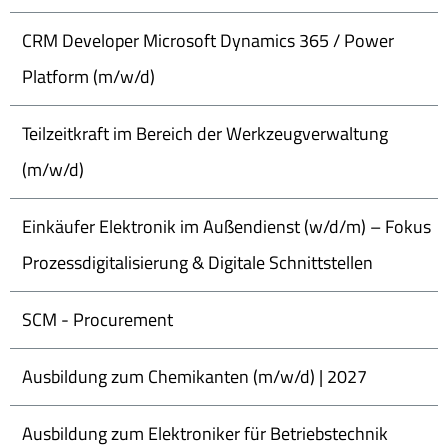
CRM Developer Microsoft Dynamics 365 / Power
Platform (m/w/d)
Teilzeitkraft im Bereich der Werkzeugverwaltung
(m/w/d)
Einkäufer Elektronik im Außendienst (w/d/m) – Fokus
Prozessdigitalisierung & Digitale Schnittstellen
SCM - Procurement
Ausbildung zum Chemikanten (m/w/d) | 2027
Ausbildung zum Elektroniker für Betriebstechnik