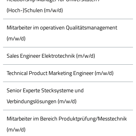
(Hoch-)Schulen (m/w/d)
Mitarbeiter im operativen Qualitätsmanagement
(m/w/d)
Sales Engineer Elektrotechnik (m/w/d)
Technical Product Marketing Engineer (m/w/d)
Senior Experte Stecksysteme und
Verbindungslösungen (m/w/d)
Mitarbeiter im Bereich Produktprüfung/Messtechnik
(m/w/d)