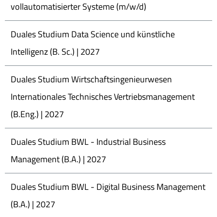
vollautomatisierter Systeme (m/w/d)
Duales Studium Data Science und künstliche
Intelligenz (B. Sc.) | 2027
Duales Studium Wirtschaftsingenieurwesen
Internationales Technisches Vertriebsmanagement
(B.Eng.) | 2027
Duales Studium BWL - Industrial Business
Management (B.A.) | 2027
Duales Studium BWL - Digital Business Management
(B.A.) | 2027