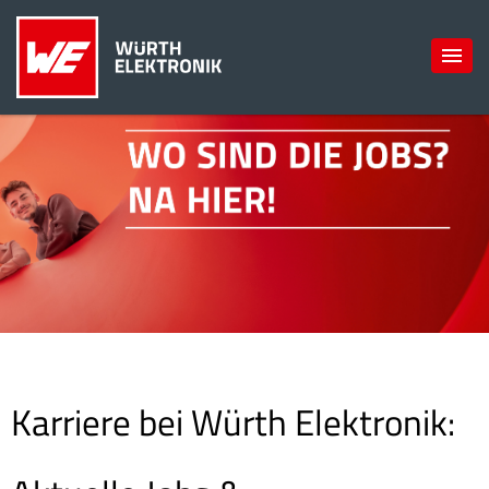
Karriere bei Würth Elektronik: