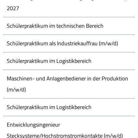
2027
Schülerpraktikum im technischen Bereich
Schülerpraktikum als Industriekauffrau (m/w/d)
Schülerpraktikum im Logistikbereich
Maschinen- und Anlagenbediener in der Produktion
(m/w/d)
Schülerpraktikum im Logistikbereich
Entwicklungsingenieur
Stecksysteme/Hochstromstromkontakte (m/w/d)