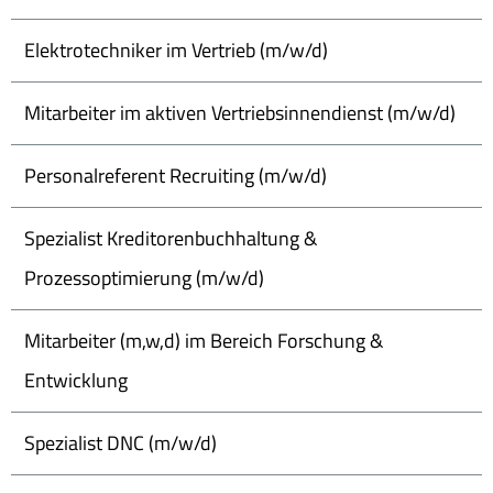
Elektrotechniker im Vertrieb (m/w/d)
Mitarbeiter im aktiven Vertriebsinnendienst (m/w/d)
Personalreferent Recruiting (m/w/d)
Spezialist Kreditorenbuchhaltung &
Prozessoptimierung (m/w/d)
Mitarbeiter (m,w,d) im Bereich Forschung &
Entwicklung
Spezialist DNC (m/w/d)