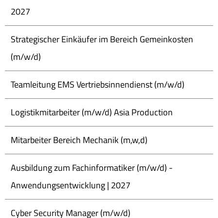
2027
Strategischer Einkäufer im Bereich Gemeinkosten
(m/w/d)
Teamleitung EMS Vertriebsinnendienst (m/w/d)
Logistikmitarbeiter (m/w/d) Asia Production
Mitarbeiter Bereich Mechanik (m,w,d)
Ausbildung zum Fachinformatiker (m/w/d) -
Anwendungsentwicklung | 2027
Cyber Security Manager (m/w/d)