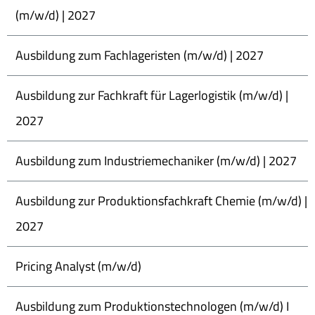
(m/w/d) | 2027
Ausbildung zum Fachlageristen (m/w/d) | 2027
Ausbildung zur Fachkraft für Lagerlogistik (m/w/d) |
2027
Ausbildung zum Industriemechaniker (m/w/d) | 2027
Ausbildung zur Produktionsfachkraft Chemie (m/w/d) |
2027
Pricing Analyst (m/w/d)
Ausbildung zum Produktionstechnologen (m/w/d) I