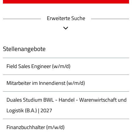
Erweiterte Suche
Stellenangebote
Field Sales Engineer (w/m/d)
Mitarbeiter im Innendienst (w/m/d)
Duales Studium BWL - Handel - Warenwirtschaft und
Logistik (B.A.) | 2027
Finanzbuchhalter (m/w/d)