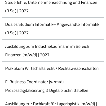
Steuerlehre, Unternehmensrechnung und Finanzen
(B.Sc.) | 2027
Duales Studium Informatik– Angewandte Informatik
(B.Sc.) | 2027
Ausbildung zum Industriekaufmann im Bereich
Finanzen (m/w/d) | 2027
Praktikum Wirtschaftsrecht / Rechtswissenschaften
E-Business Coordinator (w/m/d) -
Prozessdigitalisierung & Digitale Schnittstellen
Ausbildung zur Fachkraft für Lagerlogistik (m/w/d) |