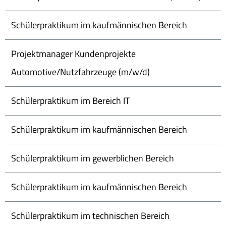
Schülerpraktikum im kaufmännischen Bereich
Projektmanager Kundenprojekte
Automotive/Nutzfahrzeuge (m/w/d)
Schülerpraktikum im Bereich IT
Schülerpraktikum im kaufmännischen Bereich
Schülerpraktikum im gewerblichen Bereich
Schülerpraktikum im kaufmännischen Bereich
Schülerpraktikum im technischen Bereich