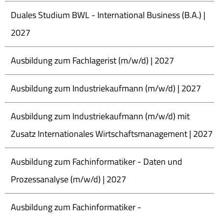
Duales Studium BWL - International Business (B.A.) |
2027
Ausbildung zum Fachlagerist (m/w/d) | 2027
Ausbildung zum Industriekaufmann (m/w/d) | 2027
Ausbildung zum Industriekaufmann (m/w/d) mit
Zusatz Internationales Wirtschaftsmanagement | 2027
Ausbildung zum Fachinformatiker - Daten und
Prozessanalyse (m/w/d) | 2027
Ausbildung zum Fachinformatiker -