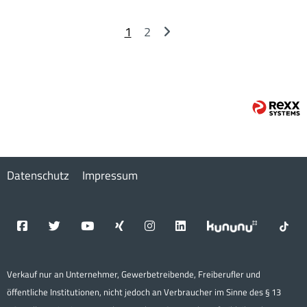
1
2
Datenschutz
Impressum
Verkauf nur an Unternehmer, Gewerbetreibende, Freiberufler und
öffentliche Institutionen, nicht jedoch an Verbraucher im Sinne des § 13