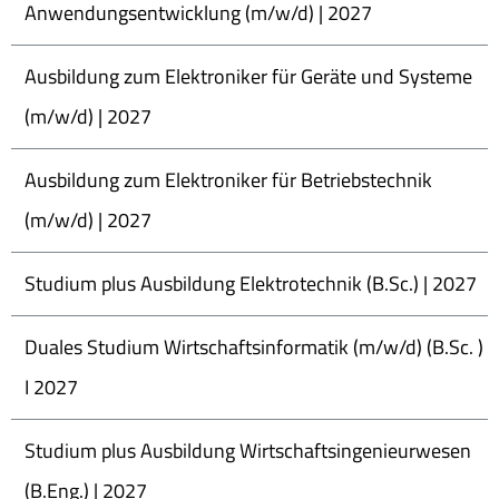
Anwendungsentwicklung (m/w/d) | 2027
Ausbildung zum Elektroniker für Geräte und Systeme
(m/w/d) | 2027
Ausbildung zum Elektroniker für Betriebstechnik
(m/w/d) | 2027
Studium plus Ausbildung Elektrotechnik (B.Sc.) | 2027
Duales Studium Wirtschaftsinformatik (m/w/d) (B.Sc. )
I 2027
Studium plus Ausbildung Wirtschaftsingenieurwesen
(B.Eng.) | 2027