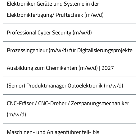
Elektroniker Geräte und Systeme in der
Elektronikfertigung/ Prüftechnik (m/w/d)
Professional Cyber Security (m/w/d)
Prozessingenieur (m/w/d) für Digitalisierungsprojekte
Ausbildung zum Chemikanten (m/w/d) | 2027
(Senior) Produktmanager Optoelektronik (m/w/d)
CNC-Fräser / CNC-Dreher / Zerspanungsmechaniker
(m/w/d)
Maschinen- und Anlagenführer teil- bis