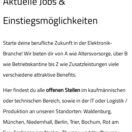
Aktuelle Jobs &
Einstiegsmöglichkeiten
Starte deine berufliche Zukunft in der Elektronik-
Branche! Wir bieten dir von A wie Altersvorsorge, über B
wie Betriebskantine bis Z wie Zusatzleistungen viele
verschiedene attraktive Benefits.
Hier findest du alle
offenen Stellen
im kaufmännischen
oder technischen Bereich, sowie in der IT oder Logistik /
Produktion an unseren Standorten: Waldenburg,
München, Niedernhall, Berlin, Trier, Bochum, Rot am