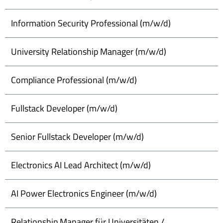
Information Security Professional (m/w/d)
University Relationship Manager (m/w/d)
Compliance Professional (m/w/d)
Fullstack Developer (m/w/d)
Senior Fullstack Developer (m/w/d)
Electronics AI Lead Architect (m/w/d)
AI Power Electronics Engineer (m/w/d)
Relationship Manager für Universitäten /