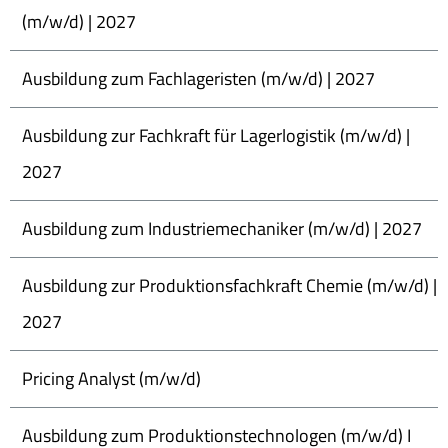
(m/w/d) | 2027
Ausbildung zum Fachlageristen (m/w/d) | 2027
Ausbildung zur Fachkraft für Lagerlogistik (m/w/d) |
2027
Ausbildung zum Industriemechaniker (m/w/d) | 2027
Ausbildung zur Produktionsfachkraft Chemie (m/w/d) |
2027
Pricing Analyst (m/w/d)
Ausbildung zum Produktionstechnologen (m/w/d) I