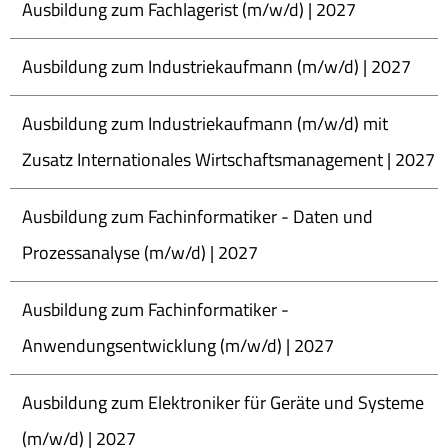
Ausbildung zum Fachlagerist (m/w/d) | 2027
Ausbildung zum Industriekaufmann (m/w/d) | 2027
Ausbildung zum Industriekaufmann (m/w/d) mit
Zusatz Internationales Wirtschaftsmanagement | 2027
Ausbildung zum Fachinformatiker - Daten und
Prozessanalyse (m/w/d) | 2027
Ausbildung zum Fachinformatiker -
Anwendungsentwicklung (m/w/d) | 2027
Ausbildung zum Elektroniker für Geräte und Systeme
(m/w/d) | 2027