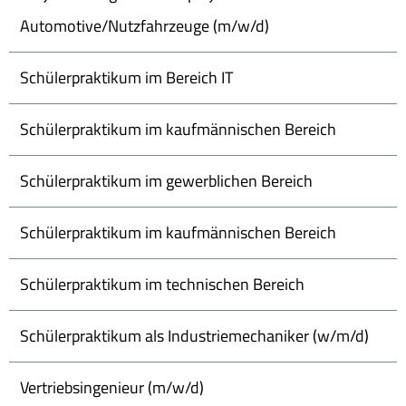
Automotive/Nutzfahrzeuge (m/w/d)
Schülerpraktikum im Bereich IT
Schülerpraktikum im kaufmännischen Bereich
Schülerpraktikum im gewerblichen Bereich
Schülerpraktikum im kaufmännischen Bereich
Schülerpraktikum im technischen Bereich
Schülerpraktikum als Industriemechaniker (w/m/d)
Vertriebsingenieur (m/w/d)