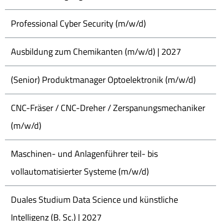
Professional Cyber Security (m/w/d)
Ausbildung zum Chemikanten (m/w/d) | 2027
(Senior) Produktmanager Optoelektronik (m/w/d)
CNC-Fräser / CNC-Dreher / Zerspanungsmechaniker
(m/w/d)
Maschinen- und Anlagenführer teil- bis
vollautomatisierter Systeme (m/w/d)
Duales Studium Data Science und künstliche
Intelligenz (B. Sc.) | 2027