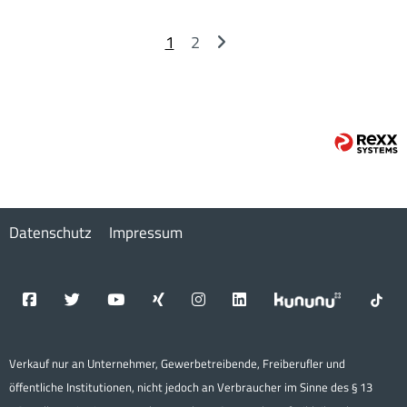
1
2
Datenschutz
Impressum
Verkauf nur an Unternehmer, Gewerbetreibende, Freiberufler und
öffentliche Institutionen, nicht jedoch an Verbraucher im Sinne des § 13