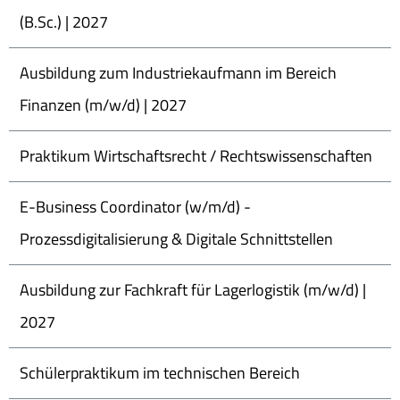
(B.Sc.) | 2027
Ausbildung zum Industriekaufmann im Bereich
Finanzen (m/w/d) | 2027
Praktikum Wirtschaftsrecht / Rechtswissenschaften
E-Business Coordinator (w/m/d) -
Prozessdigitalisierung & Digitale Schnittstellen
Ausbildung zur Fachkraft für Lagerlogistik (m/w/d) |
2027
Schülerpraktikum im technischen Bereich