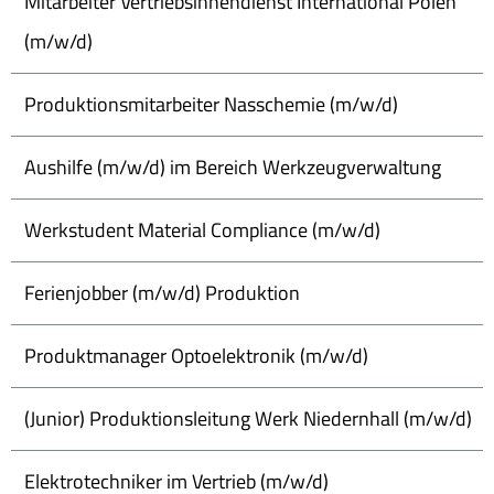
Mitarbeiter Vertriebsinnendienst International Polen
(m/w/d)
Produktionsmitarbeiter Nasschemie (m/w/d)
Aushilfe (m/w/d) im Bereich Werkzeugverwaltung
Werkstudent Material Compliance (m/w/d)
Ferienjobber (m/w/d) Produktion
Produktmanager Optoelektronik (m/w/d)
(Junior) Produktionsleitung Werk Niedernhall (m/w/d)
Elektrotechniker im Vertrieb (m/w/d)