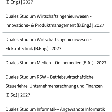
(B.Eng.) | 2027
Duales Studium Wirtschaftsingenieurwesen -
Innovations- & Produktmanagement (B.Eng.) | 2027
Duales Studium Wirtschaftsingenieurwesen -
Elektrotechnik (B.Eng.) | 2027
Duales Studium Medien - Onlinemedien (B.A. ) | 2027
Duales Studium RSW - Betriebswirtschaftliche
Steuerlehre, Unternehmensrechnung und Finanzen
(B.Sc.) | 2027
Duales Studium Informatik– Angewandte Informatik