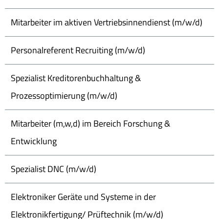
Mitarbeiter im aktiven Vertriebsinnendienst (m/w/d)
Personalreferent Recruiting (m/w/d)
Spezialist Kreditorenbuchhaltung &
Prozessoptimierung (m/w/d)
Mitarbeiter (m,w,d) im Bereich Forschung &
Entwicklung
Spezialist DNC (m/w/d)
Elektroniker Geräte und Systeme in der
Elektronikfertigung/ Prüftechnik (m/w/d)