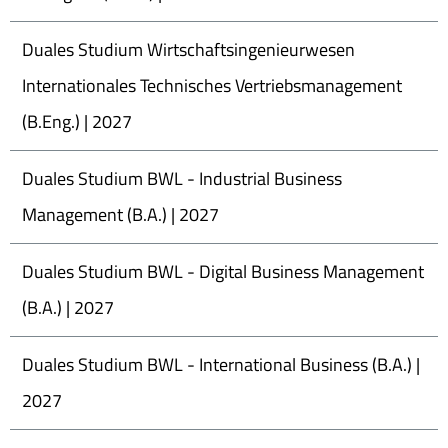
Duales Studium Wirtschaftsingenieurwesen
Internationales Technisches Vertriebsmanagement
(B.Eng.) | 2027
Duales Studium BWL - Industrial Business
Management (B.A.) | 2027
Duales Studium BWL - Digital Business Management
(B.A.) | 2027
Duales Studium BWL - International Business (B.A.) |
2027