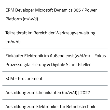
CRM Developer Microsoft Dynamics 365 / Power
Platform (m/w/d)
Teilzeitkraft im Bereich der Werkzeugverwaltung
(m/w/d)
Einkäufer Elektronik im Außendienst (w/d/m) – Fokus
Prozessdigitalisierung & Digitale Schnittstellen
SCM - Procurement
Ausbildung zum Chemikanten (m/w/d) | 2027
Ausbildung zum Elektroniker für Betriebstechnik