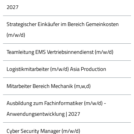
2027
Strategischer Einkäufer im Bereich Gemeinkosten
(m/w/d)
Teamleitung EMS Vertriebsinnendienst (m/w/d)
Logistikmitarbeiter (m/w/d) Asia Production
Mitarbeiter Bereich Mechanik (m,w,d)
Ausbildung zum Fachinformatiker (m/w/d) -
Anwendungsentwicklung | 2027
Cyber Security Manager (m/w/d)