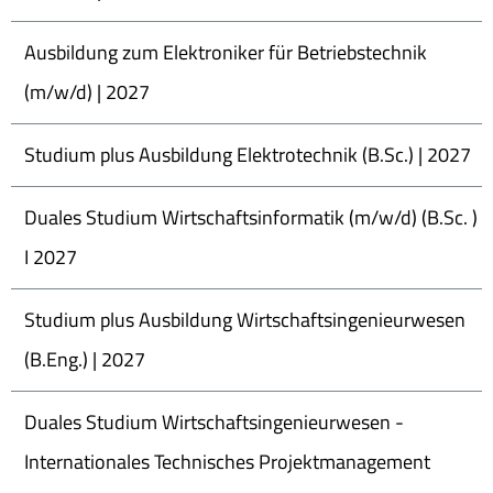
Ausbildung zum Elektroniker für Betriebstechnik
(m/w/d) | 2027
Studium plus Ausbildung Elektrotechnik (B.Sc.) | 2027
Duales Studium Wirtschaftsinformatik (m/w/d) (B.Sc. )
I 2027
Studium plus Ausbildung Wirtschaftsingenieurwesen
(B.Eng.) | 2027
Duales Studium Wirtschaftsingenieurwesen -
Internationales Technisches Projektmanagement