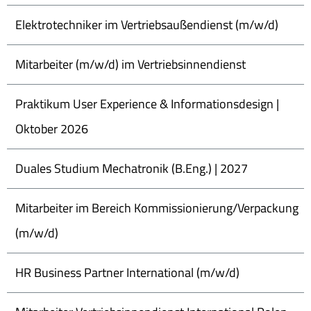
Elektrotechniker im Vertriebsaußendienst (m/w/d)
Mitarbeiter (m/w/d) im Vertriebsinnendienst
Praktikum User Experience & Informationsdesign |
Oktober 2026
Duales Studium Mechatronik (B.Eng.) | 2027
Mitarbeiter im Bereich Kommissionierung/Verpackung
(m/w/d)
HR Business Partner International (m/w/d)