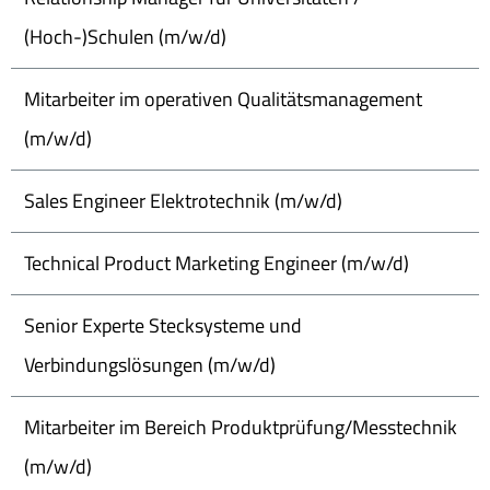
(Hoch-)Schulen (m/w/d)
Mitarbeiter im operativen Qualitätsmanagement
(m/w/d)
Sales Engineer Elektrotechnik (m/w/d)
Technical Product Marketing Engineer (m/w/d)
Senior Experte Stecksysteme und
Verbindungslösungen (m/w/d)
Mitarbeiter im Bereich Produktprüfung/Messtechnik
(m/w/d)