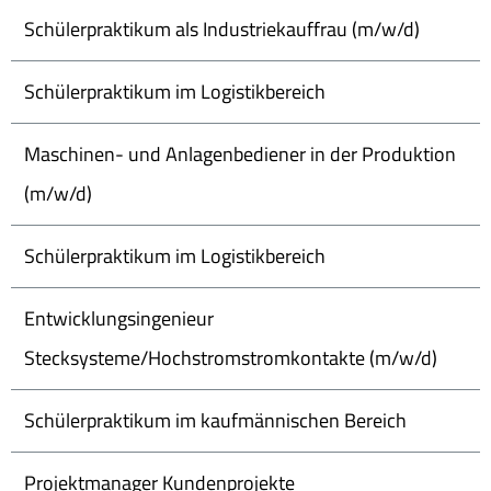
Schülerpraktikum als Industriekauffrau (m/w/d)
Schülerpraktikum im Logistikbereich
Maschinen- und Anlagenbediener in der Produktion
(m/w/d)
Schülerpraktikum im Logistikbereich
Entwicklungsingenieur
Stecksysteme/Hochstromstromkontakte (m/w/d)
Schülerpraktikum im kaufmännischen Bereich
Projektmanager Kundenprojekte