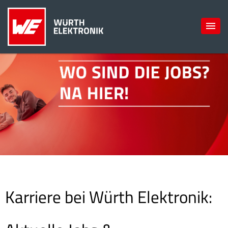
Karriere bei Würth Elektronik: