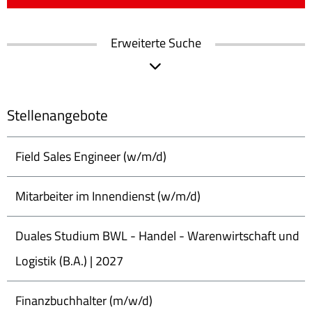
Erweiterte Suche
Stellenangebote
Field Sales Engineer (w/m/d)
Mitarbeiter im Innendienst (w/m/d)
Duales Studium BWL - Handel - Warenwirtschaft und
Logistik (B.A.) | 2027
Finanzbuchhalter (m/w/d)