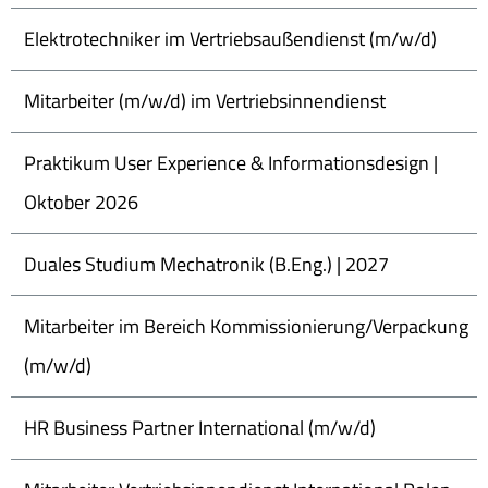
Elektrotechniker im Vertriebsaußendienst (m/w/d)
Mitarbeiter (m/w/d) im Vertriebsinnendienst
Praktikum User Experience & Informationsdesign |
Oktober 2026
Duales Studium Mechatronik (B.Eng.) | 2027
Mitarbeiter im Bereich Kommissionierung/Verpackung
(m/w/d)
HR Business Partner International (m/w/d)