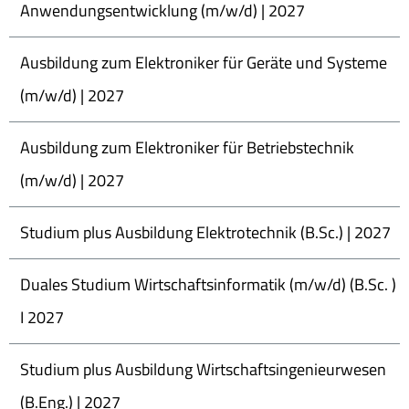
Anwendungsentwicklung (m/w/d) | 2027
Ausbildung zum Elektroniker für Geräte und Systeme
(m/w/d) | 2027
Ausbildung zum Elektroniker für Betriebstechnik
(m/w/d) | 2027
Studium plus Ausbildung Elektrotechnik (B.Sc.) | 2027
Duales Studium Wirtschaftsinformatik (m/w/d) (B.Sc. )
I 2027
Studium plus Ausbildung Wirtschaftsingenieurwesen
(B.Eng.) | 2027