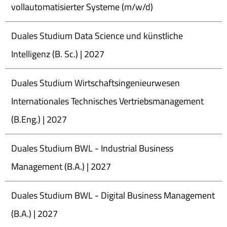
vollautomatisierter Systeme (m/w/d)
Duales Studium Data Science und künstliche
Intelligenz (B. Sc.) | 2027
Duales Studium Wirtschaftsingenieurwesen
Internationales Technisches Vertriebsmanagement
(B.Eng.) | 2027
Duales Studium BWL - Industrial Business
Management (B.A.) | 2027
Duales Studium BWL - Digital Business Management
(B.A.) | 2027