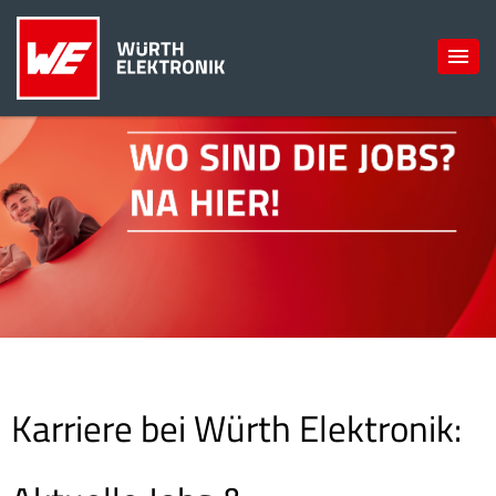
Karriere bei Würth Elektronik: