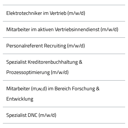
Elektrotechniker im Vertrieb (m/w/d)
Mitarbeiter im aktiven Vertriebsinnendienst (m/w/d)
Personalreferent Recruiting (m/w/d)
Spezialist Kreditorenbuchhaltung &
Prozessoptimierung (m/w/d)
Mitarbeiter (m,w,d) im Bereich Forschung &
Entwicklung
Spezialist DNC (m/w/d)