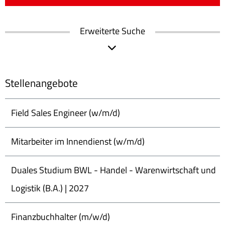
Erweiterte Suche
Stellenangebote
Field Sales Engineer (w/m/d)
Mitarbeiter im Innendienst (w/m/d)
Duales Studium BWL - Handel - Warenwirtschaft und
Logistik (B.A.) | 2027
Finanzbuchhalter (m/w/d)