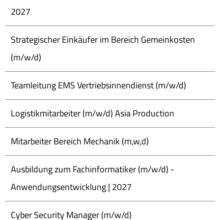
2027
Strategischer Einkäufer im Bereich Gemeinkosten
(m/w/d)
Teamleitung EMS Vertriebsinnendienst (m/w/d)
Logistikmitarbeiter (m/w/d) Asia Production
Mitarbeiter Bereich Mechanik (m,w,d)
Ausbildung zum Fachinformatiker (m/w/d) -
Anwendungsentwicklung | 2027
Cyber Security Manager (m/w/d)