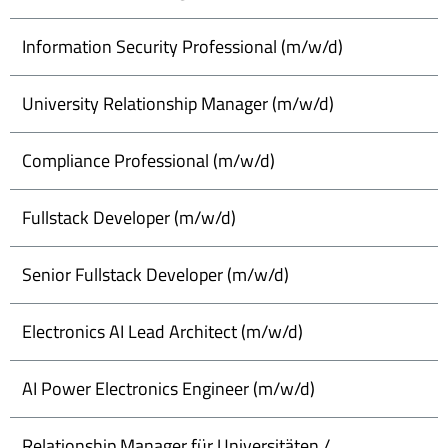
Information Security Professional (m/w/d)
University Relationship Manager (m/w/d)
Compliance Professional (m/w/d)
Fullstack Developer (m/w/d)
Senior Fullstack Developer (m/w/d)
Electronics AI Lead Architect (m/w/d)
AI Power Electronics Engineer (m/w/d)
Relationship Manager für Universitäten /