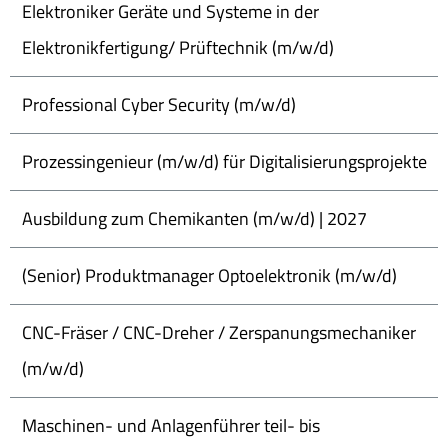
Elektroniker Geräte und Systeme in der
Elektronikfertigung/ Prüftechnik (m/w/d)
Professional Cyber Security (m/w/d)
Prozessingenieur (m/w/d) für Digitalisierungsprojekte
Ausbildung zum Chemikanten (m/w/d) | 2027
(Senior) Produktmanager Optoelektronik (m/w/d)
CNC-Fräser / CNC-Dreher / Zerspanungsmechaniker
(m/w/d)
Maschinen- und Anlagenführer teil- bis