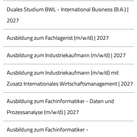
Duales Studium BWL - International Business (B.A.) |
2027
Ausbildung zum Fachlagerist (m/w/d) | 2027
Ausbildung zum Industriekaufmann (m/w/d) | 2027
Ausbildung zum Industriekaufmann (m/w/d) mit
Zusatz Internationales Wirtschaftsmanagement | 2027
Ausbildung zum Fachinformatiker - Daten und
Prozessanalyse (m/w/d) | 2027
Ausbildung zum Fachinformatiker -