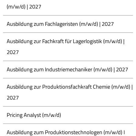
(m/w/d) | 2027
Ausbildung zum Fachlageristen (m/w/d) | 2027
Ausbildung zur Fachkraft für Lagerlogistik (m/w/d) |
2027
Ausbildung zum Industriemechaniker (m/w/d) | 2027
Ausbildung zur Produktionsfachkraft Chemie (m/w/d) |
2027
Pricing Analyst (m/w/d)
Ausbildung zum Produktionstechnologen (m/w/d) I