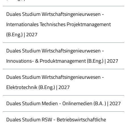
Duales Studium Wirtschaftsingenieurwesen -
Internationales Technisches Projektmanagement
(B.Eng.) | 2027
Duales Studium Wirtschaftsingenieurwesen -
Innovations- & Produktmanagement (B.Eng.) | 2027
Duales Studium Wirtschaftsingenieurwesen -
Elektrotechnik (B.Eng.) | 2027
Duales Studium Medien - Onlinemedien (B.A. ) | 2027
Duales Studium RSW - Betriebswirtschaftliche