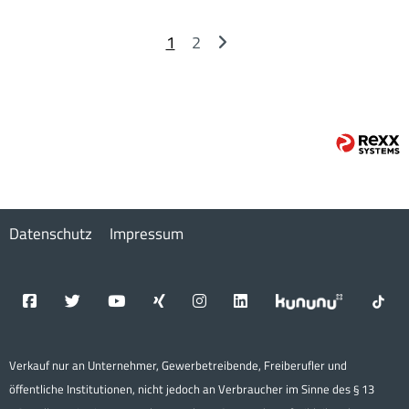
1
2
Datenschutz
Impressum
Verkauf nur an Unternehmer, Gewerbetreibende, Freiberufler und
öffentliche Institutionen, nicht jedoch an Verbraucher im Sinne des § 13