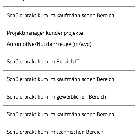
Schülerpraktikum im kaufmännischen Bereich
Projektmanager Kundenprojekte
Automotive/Nutzfahrzeuge (m/w/d)
Schülerpraktikum im Bereich IT
Schülerpraktikum im kaufmännischen Bereich
Schülerpraktikum im gewerblichen Bereich
Schülerpraktikum im kaufmännischen Bereich
Schülerpraktikum im technischen Bereich