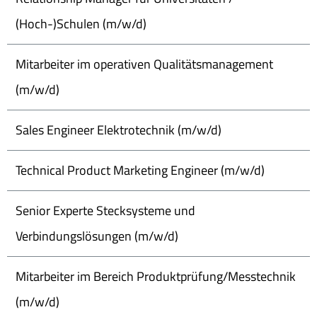
(Hoch-)Schulen (m/w/d)
Mitarbeiter im operativen Qualitätsmanagement
(m/w/d)
Sales Engineer Elektrotechnik (m/w/d)
Technical Product Marketing Engineer (m/w/d)
Senior Experte Stecksysteme und
Verbindungslösungen (m/w/d)
Mitarbeiter im Bereich Produktprüfung/Messtechnik
(m/w/d)