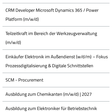
CRM Developer Microsoft Dynamics 365 / Power
Platform (m/w/d)
Teilzeitkraft im Bereich der Werkzeugverwaltung
(m/w/d)
Einkäufer Elektronik im Außendienst (w/d/m) – Fokus
Prozessdigitalisierung & Digitale Schnittstellen
SCM - Procurement
Ausbildung zum Chemikanten (m/w/d) | 2027
Ausbildung zum Elektroniker für Betriebstechnik