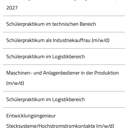
2027
Schülerpraktikum im technischen Bereich
Schülerpraktikum als Industriekauffrau (m/w/d)
Schülerpraktikum im Logistikbereich
Maschinen- und Anlagenbediener in der Produktion
(m/w/d)
Schülerpraktikum im Logistikbereich
Entwicklungsingenieur
Stecksysteme/Hochstromstromkontakte (m/w/d)