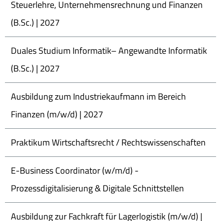
Steuerlehre, Unternehmensrechnung und Finanzen
(B.Sc.) | 2027
Duales Studium Informatik– Angewandte Informatik
(B.Sc.) | 2027
Ausbildung zum Industriekaufmann im Bereich
Finanzen (m/w/d) | 2027
Praktikum Wirtschaftsrecht / Rechtswissenschaften
E-Business Coordinator (w/m/d) -
Prozessdigitalisierung & Digitale Schnittstellen
Ausbildung zur Fachkraft für Lagerlogistik (m/w/d) |