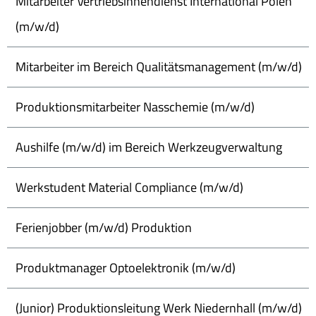
Mitarbeiter Vertriebsinnendienst International Polen
(m/w/d)
Mitarbeiter im Bereich Qualitätsmanagement (m/w/d)
Produktionsmitarbeiter Nasschemie (m/w/d)
Aushilfe (m/w/d) im Bereich Werkzeugverwaltung
Werkstudent Material Compliance (m/w/d)
Ferienjobber (m/w/d) Produktion
Produktmanager Optoelektronik (m/w/d)
(Junior) Produktionsleitung Werk Niedernhall (m/w/d)