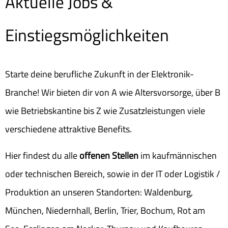
Aktuelle Jobs &
Einstiegsmöglichkeiten
Starte deine berufliche Zukunft in der Elektronik-
Branche! Wir bieten dir von A wie Altersvorsorge, über B
wie Betriebskantine bis Z wie Zusatzleistungen viele
verschiedene attraktive Benefits.
Hier findest du alle
offenen Stellen
im kaufmännischen
oder technischen Bereich, sowie in der IT oder Logistik /
Produktion an unseren Standorten: Waldenburg,
München, Niedernhall, Berlin, Trier, Bochum, Rot am