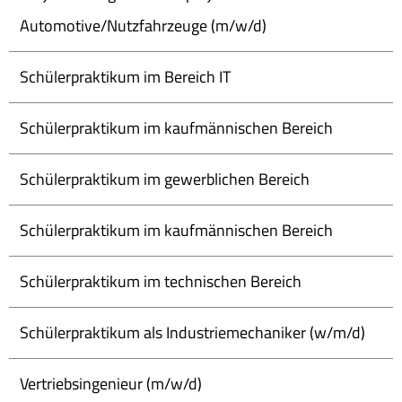
Automotive/Nutzfahrzeuge (m/w/d)
Schülerpraktikum im Bereich IT
Schülerpraktikum im kaufmännischen Bereich
Schülerpraktikum im gewerblichen Bereich
Schülerpraktikum im kaufmännischen Bereich
Schülerpraktikum im technischen Bereich
Schülerpraktikum als Industriemechaniker (w/m/d)
Vertriebsingenieur (m/w/d)