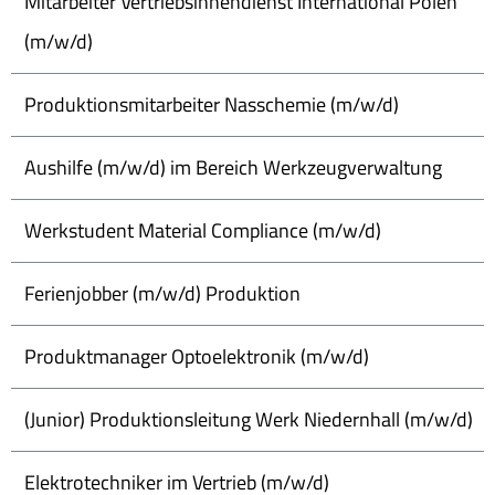
Mitarbeiter Vertriebsinnendienst International Polen
(m/w/d)
Produktionsmitarbeiter Nasschemie (m/w/d)
Aushilfe (m/w/d) im Bereich Werkzeugverwaltung
Werkstudent Material Compliance (m/w/d)
Ferienjobber (m/w/d) Produktion
Produktmanager Optoelektronik (m/w/d)
(Junior) Produktionsleitung Werk Niedernhall (m/w/d)
Elektrotechniker im Vertrieb (m/w/d)