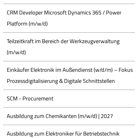
CRM Developer Microsoft Dynamics 365 / Power
Platform (m/w/d)
Teilzeitkraft im Bereich der Werkzeugverwaltung
(m/w/d)
Einkäufer Elektronik im Außendienst (w/d/m) – Fokus
Prozessdigitalisierung & Digitale Schnittstellen
SCM - Procurement
Ausbildung zum Chemikanten (m/w/d) | 2027
Ausbildung zum Elektroniker für Betriebstechnik