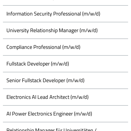
Information Security Professional (m/w/d)
University Relationship Manager (m/w/d)
Compliance Professional (m/w/d)
Fullstack Developer (m/w/d)
Senior Fullstack Developer (m/w/d)
Electronics AI Lead Architect (m/w/d)
AI Power Electronics Engineer (m/w/d)
Relationship Manager für Universitäten /