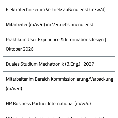
Elektrotechniker im Vertriebsaußendienst (m/w/d)
Mitarbeiter (m/w/d) im Vertriebsinnendienst
Praktikum User Experience & Informationsdesign |
Oktober 2026
Duales Studium Mechatronik (B.Eng.) | 2027
Mitarbeiter im Bereich Kommissionierung/Verpackung
(m/w/d)
HR Business Partner International (m/w/d)