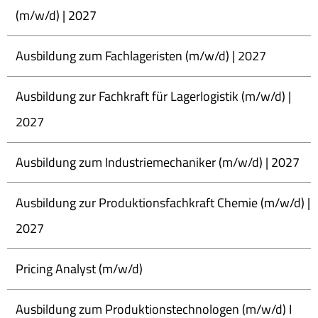
(m/w/d) | 2027
Ausbildung zum Fachlageristen (m/w/d) | 2027
Ausbildung zur Fachkraft für Lagerlogistik (m/w/d) |
2027
Ausbildung zum Industriemechaniker (m/w/d) | 2027
Ausbildung zur Produktionsfachkraft Chemie (m/w/d) |
2027
Pricing Analyst (m/w/d)
Ausbildung zum Produktionstechnologen (m/w/d) I