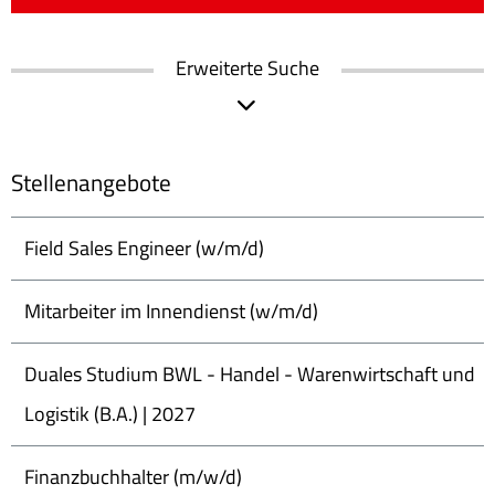
Erweiterte Suche
Stellenangebote
Field Sales Engineer (w/m/d)
Mitarbeiter im Innendienst (w/m/d)
Duales Studium BWL - Handel - Warenwirtschaft und
Logistik (B.A.) | 2027
Finanzbuchhalter (m/w/d)