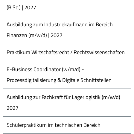
(B.Sc.) | 2027
Ausbildung zum Industriekaufmann im Bereich
Finanzen (m/w/d) | 2027
Praktikum Wirtschaftsrecht / Rechtswissenschaften
E-Business Coordinator (w/m/d) -
Prozessdigitalisierung & Digitale Schnittstellen
Ausbildung zur Fachkraft für Lagerlogistik (m/w/d) |
2027
Schülerpraktikum im technischen Bereich