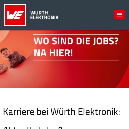
Karriere bei Würth Elektronik: