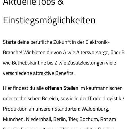
Aktuelle Jobs &
Einstiegsmöglichkeiten
Starte deine berufliche Zukunft in der Elektronik-
Branche! Wir bieten dir von A wie Altersvorsorge, über B
wie Betriebskantine bis Z wie Zusatzleistungen viele
verschiedene attraktive Benefits.
Hier findest du alle
offenen Stellen
im kaufmännischen
oder technischen Bereich, sowie in der IT oder Logistik /
Produktion an unseren Standorten: Waldenburg,
München, Niedernhall, Berlin, Trier, Bochum, Rot am