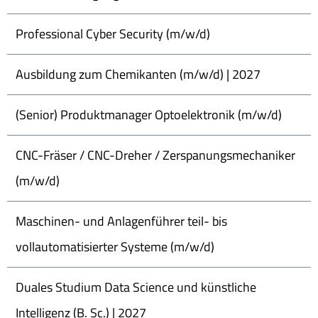
Professional Cyber Security (m/w/d)
Ausbildung zum Chemikanten (m/w/d) | 2027
(Senior) Produktmanager Optoelektronik (m/w/d)
CNC-Fräser / CNC-Dreher / Zerspanungsmechaniker
(m/w/d)
Maschinen- und Anlagenführer teil- bis
vollautomatisierter Systeme (m/w/d)
Duales Studium Data Science und künstliche
Intelligenz (B. Sc.) | 2027