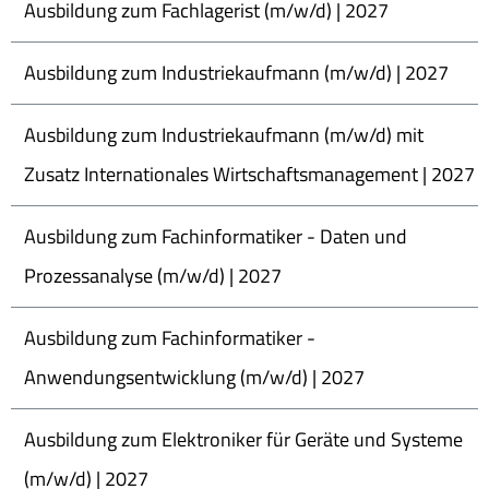
Ausbildung zum Fachlagerist (m/w/d) | 2027
Ausbildung zum Industriekaufmann (m/w/d) | 2027
Ausbildung zum Industriekaufmann (m/w/d) mit
Zusatz Internationales Wirtschaftsmanagement | 2027
Ausbildung zum Fachinformatiker - Daten und
Prozessanalyse (m/w/d) | 2027
Ausbildung zum Fachinformatiker -
Anwendungsentwicklung (m/w/d) | 2027
Ausbildung zum Elektroniker für Geräte und Systeme
(m/w/d) | 2027