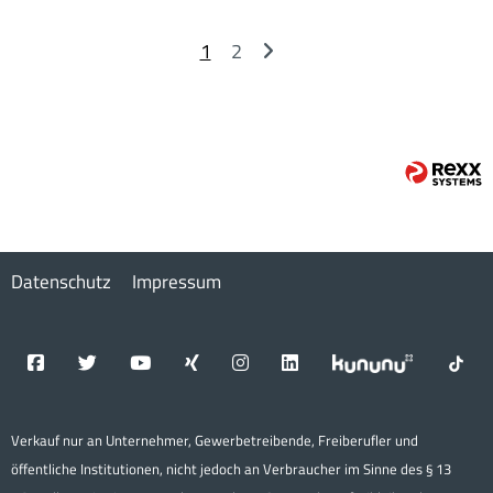
1
2
Datenschutz
Impressum
Verkauf nur an Unternehmer, Gewerbetreibende, Freiberufler und
öffentliche Institutionen, nicht jedoch an Verbraucher im Sinne des § 13