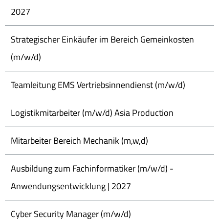
2027
Strategischer Einkäufer im Bereich Gemeinkosten
(m/w/d)
Teamleitung EMS Vertriebsinnendienst (m/w/d)
Logistikmitarbeiter (m/w/d) Asia Production
Mitarbeiter Bereich Mechanik (m,w,d)
Ausbildung zum Fachinformatiker (m/w/d) -
Anwendungsentwicklung | 2027
Cyber Security Manager (m/w/d)