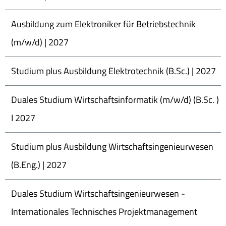
Ausbildung zum Elektroniker für Betriebstechnik
(m/w/d) | 2027
Studium plus Ausbildung Elektrotechnik (B.Sc.) | 2027
Duales Studium Wirtschaftsinformatik (m/w/d) (B.Sc. )
I 2027
Studium plus Ausbildung Wirtschaftsingenieurwesen
(B.Eng.) | 2027
Duales Studium Wirtschaftsingenieurwesen -
Internationales Technisches Projektmanagement