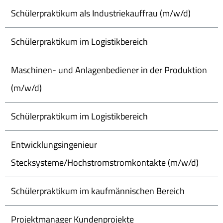
Schülerpraktikum als Industriekauffrau (m/w/d)
Schülerpraktikum im Logistikbereich
Maschinen- und Anlagenbediener in der Produktion
(m/w/d)
Schülerpraktikum im Logistikbereich
Entwicklungsingenieur
Stecksysteme/Hochstromstromkontakte (m/w/d)
Schülerpraktikum im kaufmännischen Bereich
Projektmanager Kundenprojekte