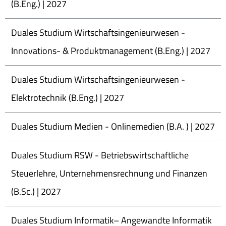
(B.Eng.) | 2027
Duales Studium Wirtschaftsingenieurwesen -
Innovations- & Produktmanagement (B.Eng.) | 2027
Duales Studium Wirtschaftsingenieurwesen -
Elektrotechnik (B.Eng.) | 2027
Duales Studium Medien - Onlinemedien (B.A. ) | 2027
Duales Studium RSW - Betriebswirtschaftliche
Steuerlehre, Unternehmensrechnung und Finanzen
(B.Sc.) | 2027
Duales Studium Informatik– Angewandte Informatik