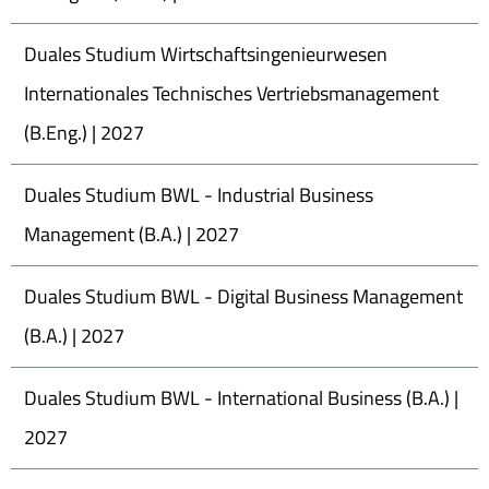
Duales Studium Wirtschaftsingenieurwesen
Internationales Technisches Vertriebsmanagement
(B.Eng.) | 2027
Duales Studium BWL - Industrial Business
Management (B.A.) | 2027
Duales Studium BWL - Digital Business Management
(B.A.) | 2027
Duales Studium BWL - International Business (B.A.) |
2027