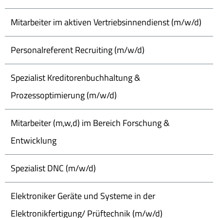
Mitarbeiter im aktiven Vertriebsinnendienst (m/w/d)
Personalreferent Recruiting (m/w/d)
Spezialist Kreditorenbuchhaltung &
Prozessoptimierung (m/w/d)
Mitarbeiter (m,w,d) im Bereich Forschung &
Entwicklung
Spezialist DNC (m/w/d)
Elektroniker Geräte und Systeme in der
Elektronikfertigung/ Prüftechnik (m/w/d)