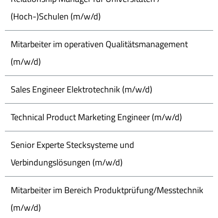
(Hoch-)Schulen (m/w/d)
Mitarbeiter im operativen Qualitätsmanagement
(m/w/d)
Sales Engineer Elektrotechnik (m/w/d)
Technical Product Marketing Engineer (m/w/d)
Senior Experte Stecksysteme und
Verbindungslösungen (m/w/d)
Mitarbeiter im Bereich Produktprüfung/Messtechnik
(m/w/d)