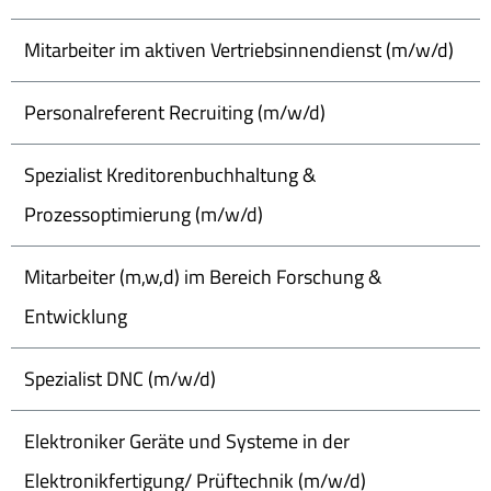
Mitarbeiter im aktiven Vertriebsinnendienst (m/w/d)
Personalreferent Recruiting (m/w/d)
Spezialist Kreditorenbuchhaltung &
Prozessoptimierung (m/w/d)
Mitarbeiter (m,w,d) im Bereich Forschung &
Entwicklung
Spezialist DNC (m/w/d)
Elektroniker Geräte und Systeme in der
Elektronikfertigung/ Prüftechnik (m/w/d)