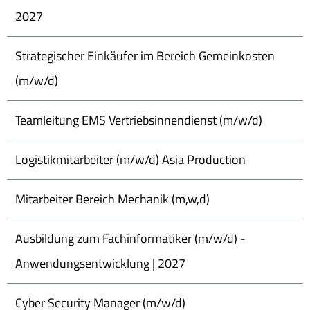
2027
Strategischer Einkäufer im Bereich Gemeinkosten
(m/w/d)
Teamleitung EMS Vertriebsinnendienst (m/w/d)
Logistikmitarbeiter (m/w/d) Asia Production
Mitarbeiter Bereich Mechanik (m,w,d)
Ausbildung zum Fachinformatiker (m/w/d) -
Anwendungsentwicklung | 2027
Cyber Security Manager (m/w/d)