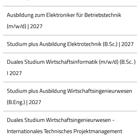
Ausbildung zum Elektroniker für Betriebstechnik
(m/w/d) | 2027
Studium plus Ausbildung Elektrotechnik (B.Sc.) | 2027
Duales Studium Wirtschaftsinformatik (m/w/d) (B.Sc. )
I 2027
Studium plus Ausbildung Wirtschaftsingenieurwesen
(B.Eng.) | 2027
Duales Studium Wirtschaftsingenieurwesen -
Internationales Technisches Projektmanagement