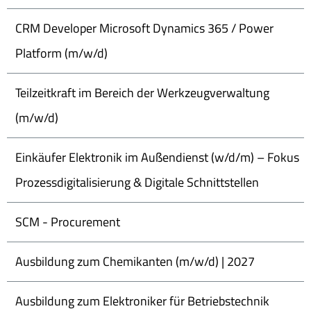
CRM Developer Microsoft Dynamics 365 / Power
Platform (m/w/d)
Teilzeitkraft im Bereich der Werkzeugverwaltung
(m/w/d)
Einkäufer Elektronik im Außendienst (w/d/m) – Fokus
Prozessdigitalisierung & Digitale Schnittstellen
SCM - Procurement
Ausbildung zum Chemikanten (m/w/d) | 2027
Ausbildung zum Elektroniker für Betriebstechnik