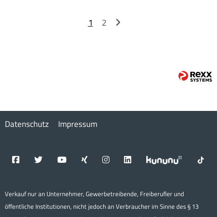
1
2
Datenschutz
Impressum
Verkauf nur an Unternehmer, Gewerbetreibende, Freiberufler und
öffentliche Institutionen, nicht jedoch an Verbraucher im Sinne des § 13