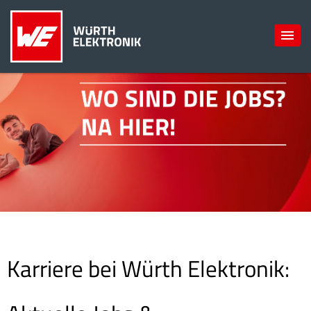
Karriere bei Würth Elektronik: