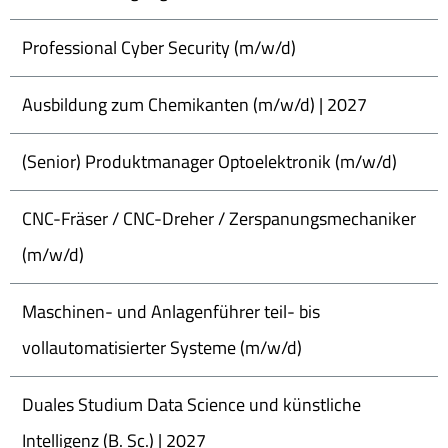
Professional Cyber Security (m/w/d)
Ausbildung zum Chemikanten (m/w/d) | 2027
(Senior) Produktmanager Optoelektronik (m/w/d)
CNC-Fräser / CNC-Dreher / Zerspanungsmechaniker
(m/w/d)
Maschinen- und Anlagenführer teil- bis
vollautomatisierter Systeme (m/w/d)
Duales Studium Data Science und künstliche
Intelligenz (B. Sc.) | 2027