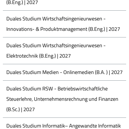
(B.Eng.) | 2027
Duales Studium Wirtschaftsingenieurwesen -
Innovations- & Produktmanagement (B.Eng.) | 2027
Duales Studium Wirtschaftsingenieurwesen -
Elektrotechnik (B.Eng.) | 2027
Duales Studium Medien - Onlinemedien (B.A. ) | 2027
Duales Studium RSW - Betriebswirtschaftliche
Steuerlehre, Unternehmensrechnung und Finanzen
(B.Sc.) | 2027
Duales Studium Informatik– Angewandte Informatik