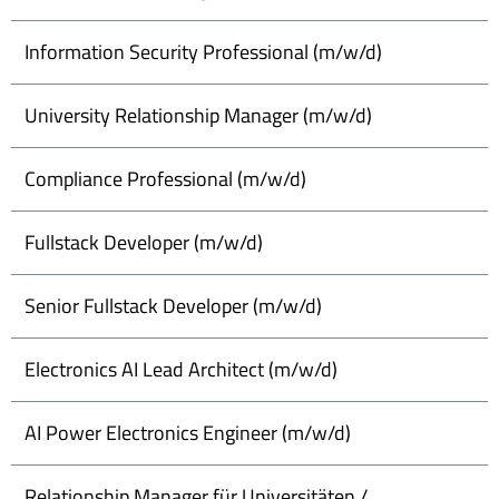
Information Security Professional (m/w/d)
University Relationship Manager (m/w/d)
Compliance Professional (m/w/d)
Fullstack Developer (m/w/d)
Senior Fullstack Developer (m/w/d)
Electronics AI Lead Architect (m/w/d)
AI Power Electronics Engineer (m/w/d)
Relationship Manager für Universitäten /