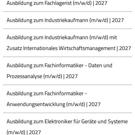
Ausbildung zum Fachlagerist (m/w/d) | 2027
Ausbildung zum Industriekaufmann (m/w/d) | 2027
Ausbildung zum Industriekaufmann (m/w/d) mit
Zusatz Internationales Wirtschaftsmanagement | 2027
Ausbildung zum Fachinformatiker - Daten und
Prozessanalyse (m/w/d) | 2027
Ausbildung zum Fachinformatiker -
Anwendungsentwicklung (m/w/d) | 2027
Ausbildung zum Elektroniker für Geräte und Systeme
(m/w/d) | 2027