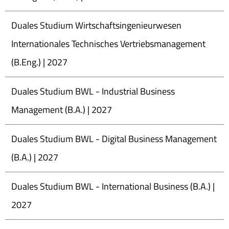
Duales Studium Wirtschaftsingenieurwesen
Internationales Technisches Vertriebsmanagement
(B.Eng.) | 2027
Duales Studium BWL - Industrial Business
Management (B.A.) | 2027
Duales Studium BWL - Digital Business Management
(B.A.) | 2027
Duales Studium BWL - International Business (B.A.) |
2027