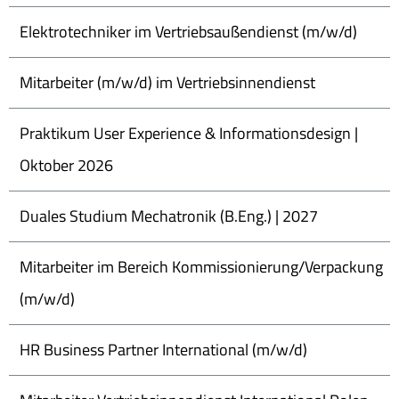
Elektrotechniker im Vertriebsaußendienst (m/w/d)
Mitarbeiter (m/w/d) im Vertriebsinnendienst
Praktikum User Experience & Informationsdesign |
Oktober 2026
Duales Studium Mechatronik (B.Eng.) | 2027
Mitarbeiter im Bereich Kommissionierung/Verpackung
(m/w/d)
HR Business Partner International (m/w/d)