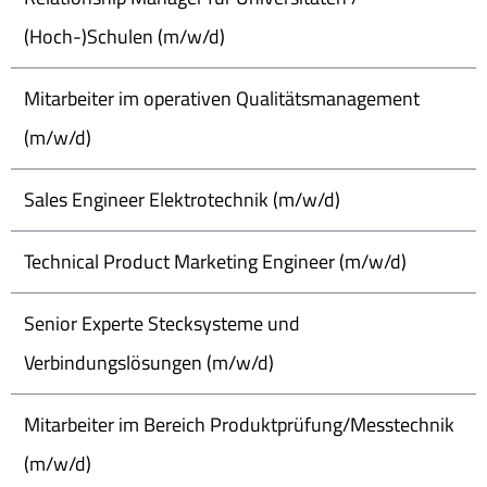
(Hoch-)Schulen (m/w/d)
Mitarbeiter im operativen Qualitätsmanagement
(m/w/d)
Sales Engineer Elektrotechnik (m/w/d)
Technical Product Marketing Engineer (m/w/d)
Senior Experte Stecksysteme und
Verbindungslösungen (m/w/d)
Mitarbeiter im Bereich Produktprüfung/Messtechnik
(m/w/d)