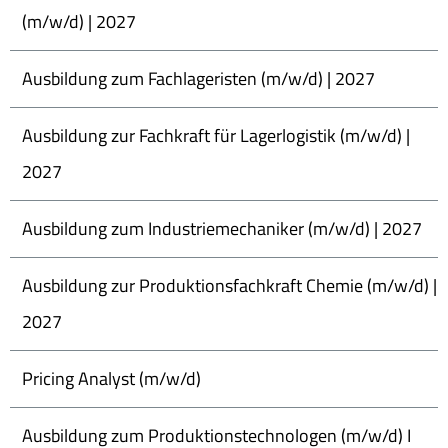
(m/w/d) | 2027
Ausbildung zum Fachlageristen (m/w/d) | 2027
Ausbildung zur Fachkraft für Lagerlogistik (m/w/d) |
2027
Ausbildung zum Industriemechaniker (m/w/d) | 2027
Ausbildung zur Produktionsfachkraft Chemie (m/w/d) |
2027
Pricing Analyst (m/w/d)
Ausbildung zum Produktionstechnologen (m/w/d) I