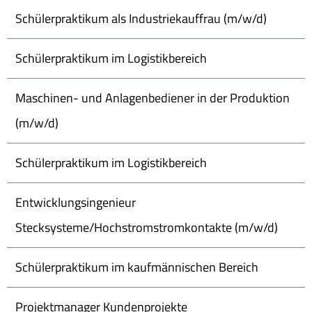
Schülerpraktikum als Industriekauffrau (m/w/d)
Schülerpraktikum im Logistikbereich
Maschinen- und Anlagenbediener in der Produktion
(m/w/d)
Schülerpraktikum im Logistikbereich
Entwicklungsingenieur
Stecksysteme/Hochstromstromkontakte (m/w/d)
Schülerpraktikum im kaufmännischen Bereich
Projektmanager Kundenprojekte