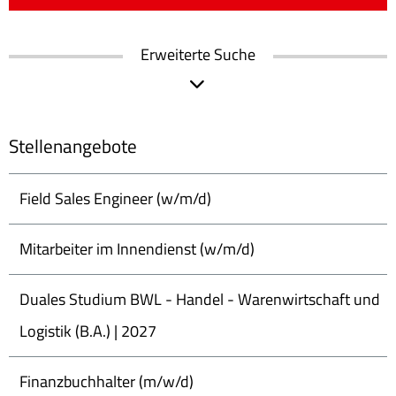
Erweiterte Suche
Stellenangebote
Field Sales Engineer (w/m/d)
Mitarbeiter im Innendienst (w/m/d)
Duales Studium BWL - Handel - Warenwirtschaft und
Logistik (B.A.) | 2027
Finanzbuchhalter (m/w/d)