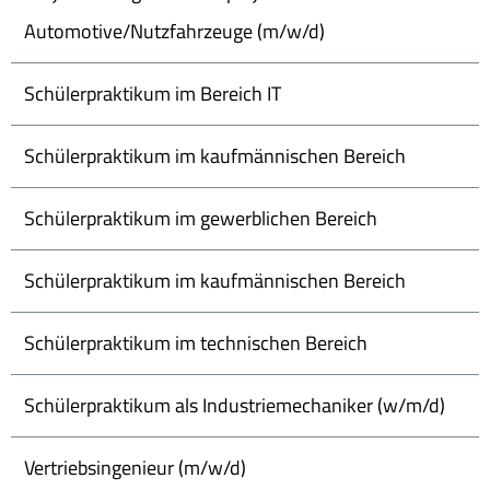
Automotive/Nutzfahrzeuge (m/w/d)
Schülerpraktikum im Bereich IT
Schülerpraktikum im kaufmännischen Bereich
Schülerpraktikum im gewerblichen Bereich
Schülerpraktikum im kaufmännischen Bereich
Schülerpraktikum im technischen Bereich
Schülerpraktikum als Industriemechaniker (w/m/d)
Vertriebsingenieur (m/w/d)