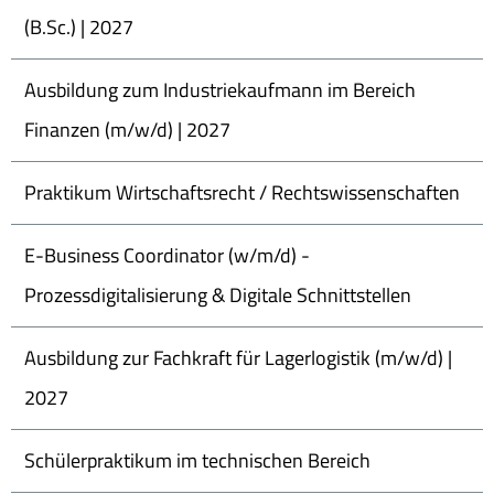
(B.Sc.) | 2027
Ausbildung zum Industriekaufmann im Bereich
Finanzen (m/w/d) | 2027
Praktikum Wirtschaftsrecht / Rechtswissenschaften
E-Business Coordinator (w/m/d) -
Prozessdigitalisierung & Digitale Schnittstellen
Ausbildung zur Fachkraft für Lagerlogistik (m/w/d) |
2027
Schülerpraktikum im technischen Bereich