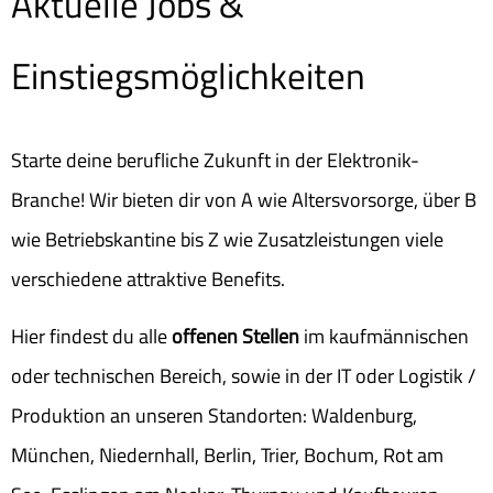
Aktuelle Jobs &
Einstiegsmöglichkeiten
Starte deine berufliche Zukunft in der Elektronik-
Branche! Wir bieten dir von A wie Altersvorsorge, über B
wie Betriebskantine bis Z wie Zusatzleistungen viele
verschiedene attraktive Benefits.
Hier findest du alle
offenen Stellen
im kaufmännischen
oder technischen Bereich, sowie in der IT oder Logistik /
Produktion an unseren Standorten: Waldenburg,
München, Niedernhall, Berlin, Trier, Bochum, Rot am