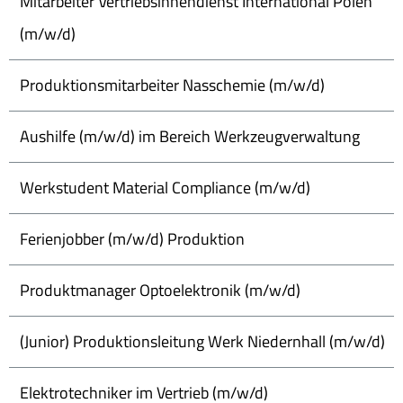
Mitarbeiter Vertriebsinnendienst International Polen
(m/w/d)
Produktionsmitarbeiter Nasschemie (m/w/d)
Aushilfe (m/w/d) im Bereich Werkzeugverwaltung
Werkstudent Material Compliance (m/w/d)
Ferienjobber (m/w/d) Produktion
Produktmanager Optoelektronik (m/w/d)
(Junior) Produktionsleitung Werk Niedernhall (m/w/d)
Elektrotechniker im Vertrieb (m/w/d)