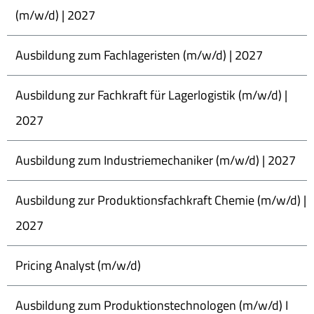
(m/w/d) | 2027
Ausbildung zum Fachlageristen (m/w/d) | 2027
Ausbildung zur Fachkraft für Lagerlogistik (m/w/d) |
2027
Ausbildung zum Industriemechaniker (m/w/d) | 2027
Ausbildung zur Produktionsfachkraft Chemie (m/w/d) |
2027
Pricing Analyst (m/w/d)
Ausbildung zum Produktionstechnologen (m/w/d) I