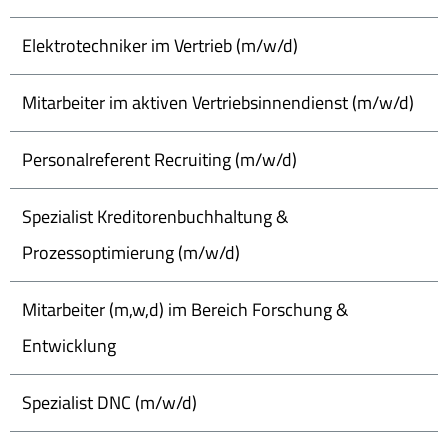
Elektrotechniker im Vertrieb (m/w/d)
Mitarbeiter im aktiven Vertriebsinnendienst (m/w/d)
Personalreferent Recruiting (m/w/d)
Spezialist Kreditorenbuchhaltung &
Prozessoptimierung (m/w/d)
Mitarbeiter (m,w,d) im Bereich Forschung &
Entwicklung
Spezialist DNC (m/w/d)