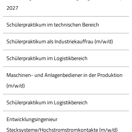
2027
Schülerpraktikum im technischen Bereich
Schülerpraktikum als Industriekauffrau (m/w/d)
Schülerpraktikum im Logistikbereich
Maschinen- und Anlagenbediener in der Produktion
(m/w/d)
Schülerpraktikum im Logistikbereich
Entwicklungsingenieur
Stecksysteme/Hochstromstromkontakte (m/w/d)