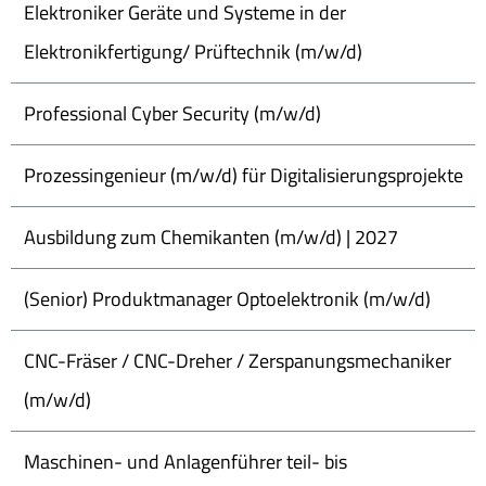
Elektroniker Geräte und Systeme in der
Elektronikfertigung/ Prüftechnik (m/w/d)
Professional Cyber Security (m/w/d)
Prozessingenieur (m/w/d) für Digitalisierungsprojekte
Ausbildung zum Chemikanten (m/w/d) | 2027
(Senior) Produktmanager Optoelektronik (m/w/d)
CNC-Fräser / CNC-Dreher / Zerspanungsmechaniker
(m/w/d)
Maschinen- und Anlagenführer teil- bis