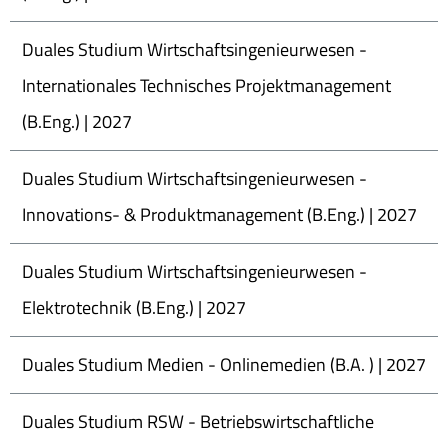
Duales Studium Wirtschaftsingenieurwesen -
Internationales Technisches Projektmanagement
(B.Eng.) | 2027
Duales Studium Wirtschaftsingenieurwesen -
Innovations- & Produktmanagement (B.Eng.) | 2027
Duales Studium Wirtschaftsingenieurwesen -
Elektrotechnik (B.Eng.) | 2027
Duales Studium Medien - Onlinemedien (B.A. ) | 2027
Duales Studium RSW - Betriebswirtschaftliche