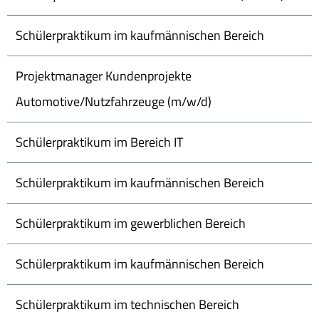
Schülerpraktikum im kaufmännischen Bereich
Projektmanager Kundenprojekte
Automotive/Nutzfahrzeuge (m/w/d)
Schülerpraktikum im Bereich IT
Schülerpraktikum im kaufmännischen Bereich
Schülerpraktikum im gewerblichen Bereich
Schülerpraktikum im kaufmännischen Bereich
Schülerpraktikum im technischen Bereich