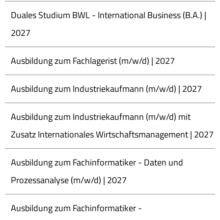
Duales Studium BWL - International Business (B.A.) |
2027
Ausbildung zum Fachlagerist (m/w/d) | 2027
Ausbildung zum Industriekaufmann (m/w/d) | 2027
Ausbildung zum Industriekaufmann (m/w/d) mit
Zusatz Internationales Wirtschaftsmanagement | 2027
Ausbildung zum Fachinformatiker - Daten und
Prozessanalyse (m/w/d) | 2027
Ausbildung zum Fachinformatiker -