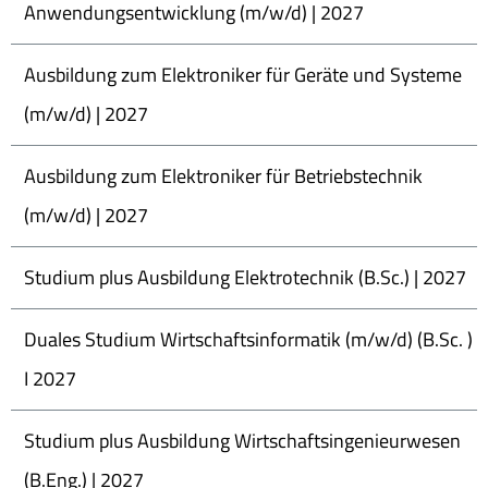
Anwendungsentwicklung (m/w/d) | 2027
Ausbildung zum Elektroniker für Geräte und Systeme
(m/w/d) | 2027
Ausbildung zum Elektroniker für Betriebstechnik
(m/w/d) | 2027
Studium plus Ausbildung Elektrotechnik (B.Sc.) | 2027
Duales Studium Wirtschaftsinformatik (m/w/d) (B.Sc. )
I 2027
Studium plus Ausbildung Wirtschaftsingenieurwesen
(B.Eng.) | 2027