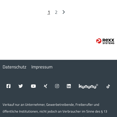
1
2
Datenschutz
Impressum
Verkauf nur an Unternehmer, Gewerbetreibende, Freiberufler und
öffentliche Institutionen, nicht jedoch an Verbraucher im Sinne des § 13