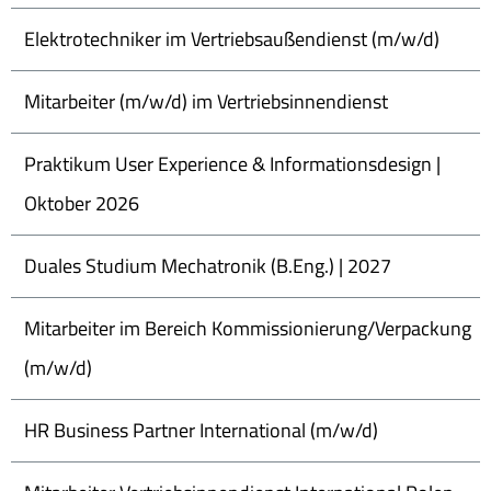
Elektrotechniker im Vertriebsaußendienst (m/w/d)
Mitarbeiter (m/w/d) im Vertriebsinnendienst
Praktikum User Experience & Informationsdesign |
Oktober 2026
Duales Studium Mechatronik (B.Eng.) | 2027
Mitarbeiter im Bereich Kommissionierung/Verpackung
(m/w/d)
HR Business Partner International (m/w/d)