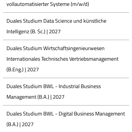
vollautomatisierter Systeme (m/w/d)
Duales Studium Data Science und künstliche
Intelligenz (B. Sc.) | 2027
Duales Studium Wirtschaftsingenieurwesen
Internationales Technisches Vertriebsmanagement
(B.Eng.) | 2027
Duales Studium BWL - Industrial Business
Management (B.A.) | 2027
Duales Studium BWL - Digital Business Management
(B.A.) | 2027