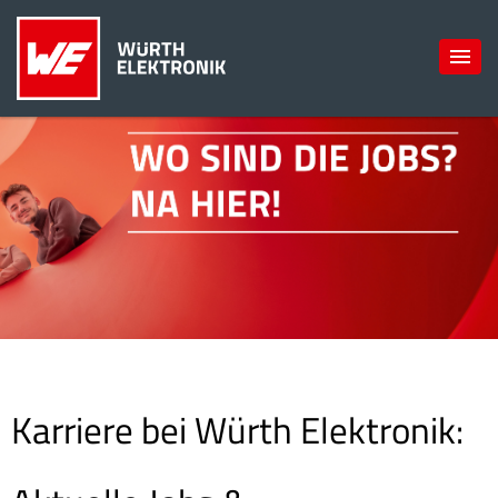
Karriere bei Würth Elektronik: