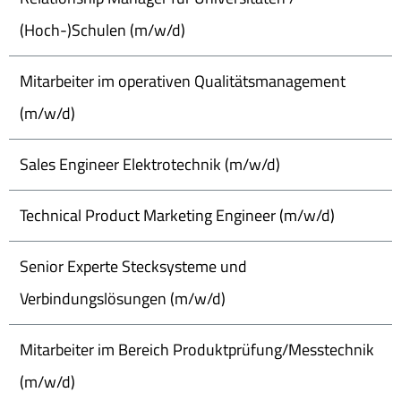
(Hoch-)Schulen (m/w/d)
Mitarbeiter im operativen Qualitätsmanagement
(m/w/d)
Sales Engineer Elektrotechnik (m/w/d)
Technical Product Marketing Engineer (m/w/d)
Senior Experte Stecksysteme und
Verbindungslösungen (m/w/d)
Mitarbeiter im Bereich Produktprüfung/Messtechnik
(m/w/d)