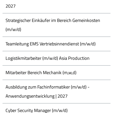
2027
Strategischer Einkäufer im Bereich Gemeinkosten
(m/w/d)
Teamleitung EMS Vertriebsinnendienst (m/w/d)
Logistikmitarbeiter (m/w/d) Asia Production
Mitarbeiter Bereich Mechanik (m,w,d)
Ausbildung zum Fachinformatiker (m/w/d) -
Anwendungsentwicklung | 2027
Cyber Security Manager (m/w/d)