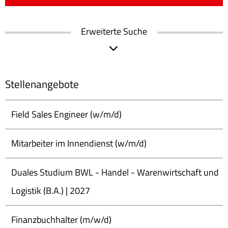
Erweiterte Suche
Stellenangebote
Field Sales Engineer (w/m/d)
Mitarbeiter im Innendienst (w/m/d)
Duales Studium BWL - Handel - Warenwirtschaft und
Logistik (B.A.) | 2027
Finanzbuchhalter (m/w/d)