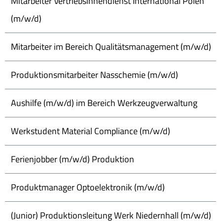
Mitarbeiter Vertriebsinnendienst International Polen
(m/w/d)
Mitarbeiter im Bereich Qualitätsmanagement (m/w/d)
Produktionsmitarbeiter Nasschemie (m/w/d)
Aushilfe (m/w/d) im Bereich Werkzeugverwaltung
Werkstudent Material Compliance (m/w/d)
Ferienjobber (m/w/d) Produktion
Produktmanager Optoelektronik (m/w/d)
(Junior) Produktionsleitung Werk Niedernhall (m/w/d)