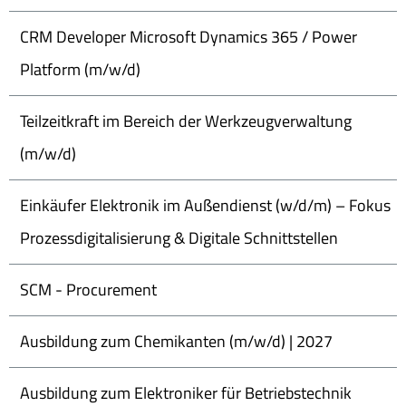
CRM Developer Microsoft Dynamics 365 / Power
Platform (m/w/d)
Teilzeitkraft im Bereich der Werkzeugverwaltung
(m/w/d)
Einkäufer Elektronik im Außendienst (w/d/m) – Fokus
Prozessdigitalisierung & Digitale Schnittstellen
SCM - Procurement
Ausbildung zum Chemikanten (m/w/d) | 2027
Ausbildung zum Elektroniker für Betriebstechnik