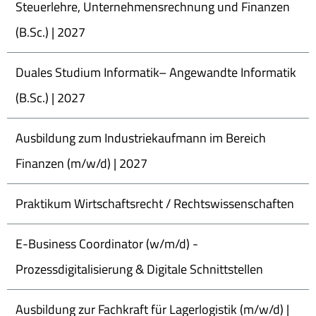
Steuerlehre, Unternehmensrechnung und Finanzen
(B.Sc.) | 2027
Duales Studium Informatik– Angewandte Informatik
(B.Sc.) | 2027
Ausbildung zum Industriekaufmann im Bereich
Finanzen (m/w/d) | 2027
Praktikum Wirtschaftsrecht / Rechtswissenschaften
E-Business Coordinator (w/m/d) -
Prozessdigitalisierung & Digitale Schnittstellen
Ausbildung zur Fachkraft für Lagerlogistik (m/w/d) |