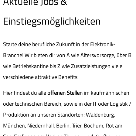
Aktuelle Jobs &
Einstiegsmöglichkeiten
Starte deine berufliche Zukunft in der Elektronik-
Branche! Wir bieten dir von A wie Altersvorsorge, über B
wie Betriebskantine bis Z wie Zusatzleistungen viele
verschiedene attraktive Benefits.
Hier findest du alle
offenen Stellen
im kaufmännischen
oder technischen Bereich, sowie in der IT oder Logistik /
Produktion an unseren Standorten: Waldenburg,
München, Niedernhall, Berlin, Trier, Bochum, Rot am