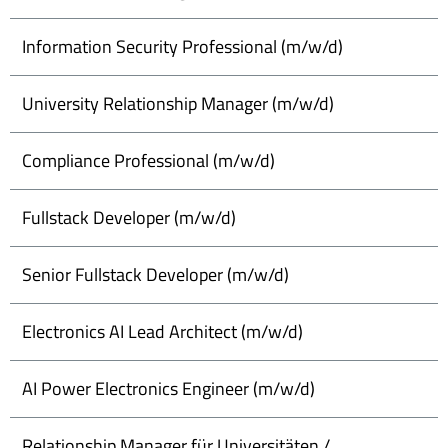
Information Security Professional (m/w/d)
University Relationship Manager (m/w/d)
Compliance Professional (m/w/d)
Fullstack Developer (m/w/d)
Senior Fullstack Developer (m/w/d)
Electronics AI Lead Architect (m/w/d)
AI Power Electronics Engineer (m/w/d)
Relationship Manager für Universitäten /