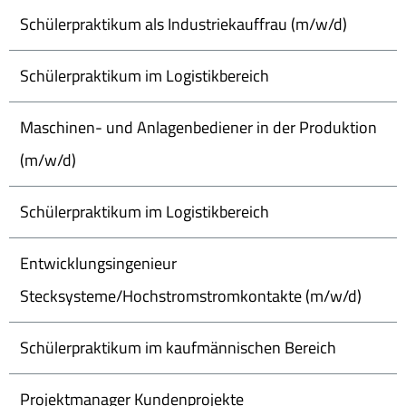
Schülerpraktikum als Industriekauffrau (m/w/d)
Schülerpraktikum im Logistikbereich
Maschinen- und Anlagenbediener in der Produktion
(m/w/d)
Schülerpraktikum im Logistikbereich
Entwicklungsingenieur
Stecksysteme/Hochstromstromkontakte (m/w/d)
Schülerpraktikum im kaufmännischen Bereich
Projektmanager Kundenprojekte