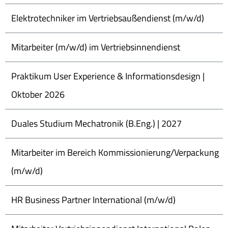
Elektrotechniker im Vertriebsaußendienst (m/w/d)
Mitarbeiter (m/w/d) im Vertriebsinnendienst
Praktikum User Experience & Informationsdesign |
Oktober 2026
Duales Studium Mechatronik (B.Eng.) | 2027
Mitarbeiter im Bereich Kommissionierung/Verpackung
(m/w/d)
HR Business Partner International (m/w/d)