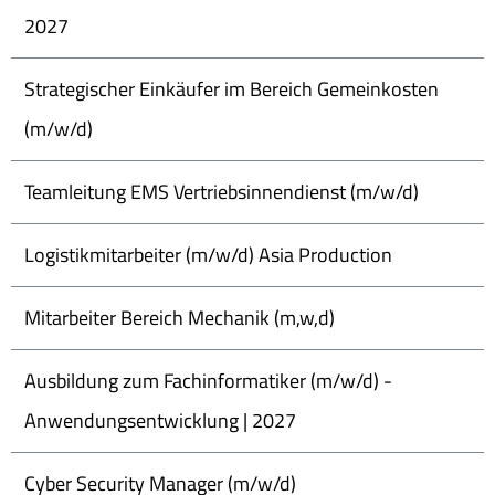
2027
Strategischer Einkäufer im Bereich Gemeinkosten
(m/w/d)
Teamleitung EMS Vertriebsinnendienst (m/w/d)
Logistikmitarbeiter (m/w/d) Asia Production
Mitarbeiter Bereich Mechanik (m,w,d)
Ausbildung zum Fachinformatiker (m/w/d) -
Anwendungsentwicklung | 2027
Cyber Security Manager (m/w/d)