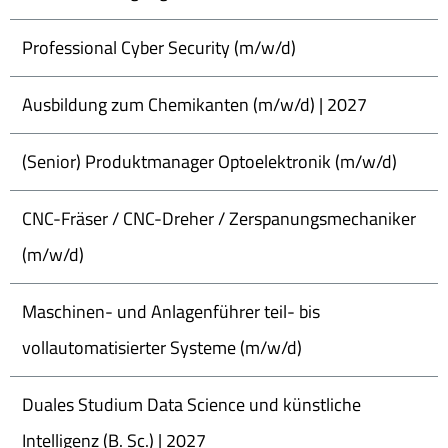
Professional Cyber Security (m/w/d)
Ausbildung zum Chemikanten (m/w/d) | 2027
(Senior) Produktmanager Optoelektronik (m/w/d)
CNC-Fräser / CNC-Dreher / Zerspanungsmechaniker
(m/w/d)
Maschinen- und Anlagenführer teil- bis
vollautomatisierter Systeme (m/w/d)
Duales Studium Data Science und künstliche
Intelligenz (B. Sc.) | 2027