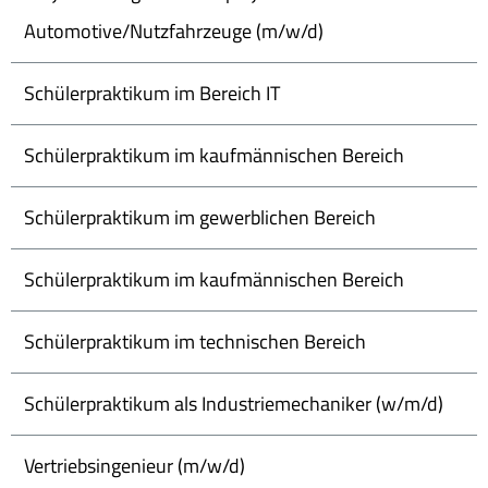
Automotive/Nutzfahrzeuge (m/w/d)
Schülerpraktikum im Bereich IT
Schülerpraktikum im kaufmännischen Bereich
Schülerpraktikum im gewerblichen Bereich
Schülerpraktikum im kaufmännischen Bereich
Schülerpraktikum im technischen Bereich
Schülerpraktikum als Industriemechaniker (w/m/d)
Vertriebsingenieur (m/w/d)