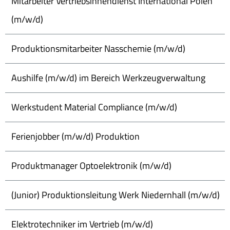
Mitarbeiter Vertriebsinnendienst International Polen
(m/w/d)
Produktionsmitarbeiter Nasschemie (m/w/d)
Aushilfe (m/w/d) im Bereich Werkzeugverwaltung
Werkstudent Material Compliance (m/w/d)
Ferienjobber (m/w/d) Produktion
Produktmanager Optoelektronik (m/w/d)
(Junior) Produktionsleitung Werk Niedernhall (m/w/d)
Elektrotechniker im Vertrieb (m/w/d)