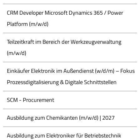
CRM Developer Microsoft Dynamics 365 / Power
Platform (m/w/d)
Teilzeitkraft im Bereich der Werkzeugverwaltung
(m/w/d)
Einkäufer Elektronik im Außendienst (w/d/m) – Fokus
Prozessdigitalisierung & Digitale Schnittstellen
SCM - Procurement
Ausbildung zum Chemikanten (m/w/d) | 2027
Ausbildung zum Elektroniker für Betriebstechnik