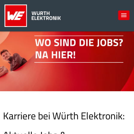
Karriere bei Würth Elektronik: