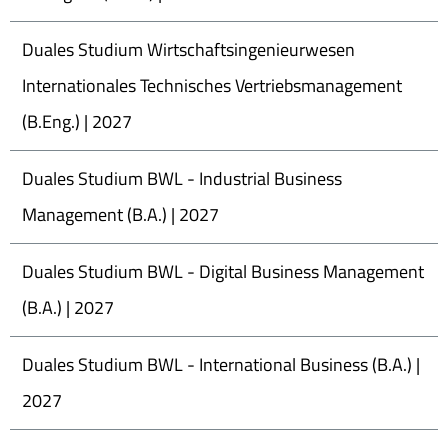
Duales Studium Wirtschaftsingenieurwesen
Internationales Technisches Vertriebsmanagement
(B.Eng.) | 2027
Duales Studium BWL - Industrial Business
Management (B.A.) | 2027
Duales Studium BWL - Digital Business Management
(B.A.) | 2027
Duales Studium BWL - International Business (B.A.) |
2027