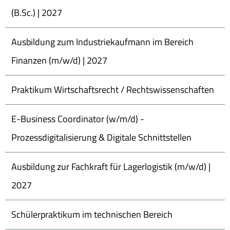
(B.Sc.) | 2027
Ausbildung zum Industriekaufmann im Bereich
Finanzen (m/w/d) | 2027
Praktikum Wirtschaftsrecht / Rechtswissenschaften
E-Business Coordinator (w/m/d) -
Prozessdigitalisierung & Digitale Schnittstellen
Ausbildung zur Fachkraft für Lagerlogistik (m/w/d) |
2027
Schülerpraktikum im technischen Bereich