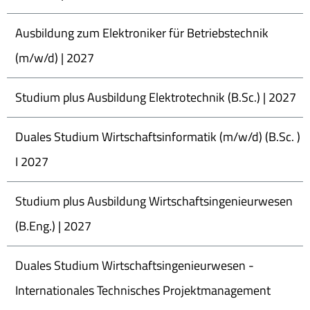
Ausbildung zum Elektroniker für Betriebstechnik
(m/w/d) | 2027
Studium plus Ausbildung Elektrotechnik (B.Sc.) | 2027
Duales Studium Wirtschaftsinformatik (m/w/d) (B.Sc. )
I 2027
Studium plus Ausbildung Wirtschaftsingenieurwesen
(B.Eng.) | 2027
Duales Studium Wirtschaftsingenieurwesen -
Internationales Technisches Projektmanagement