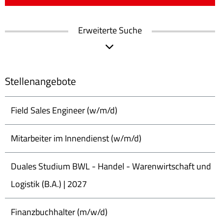
Erweiterte Suche
Stellenangebote
Field Sales Engineer (w/m/d)
Mitarbeiter im Innendienst (w/m/d)
Duales Studium BWL - Handel - Warenwirtschaft und
Logistik (B.A.) | 2027
Finanzbuchhalter (m/w/d)