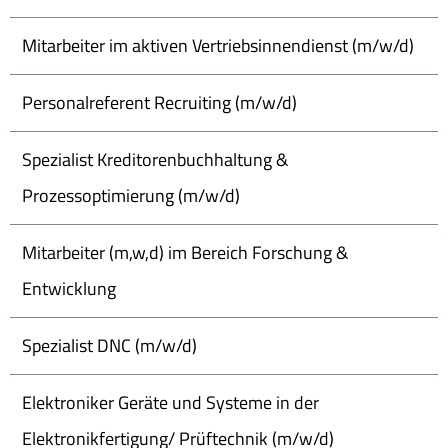
Mitarbeiter im aktiven Vertriebsinnendienst (m/w/d)
Personalreferent Recruiting (m/w/d)
Spezialist Kreditorenbuchhaltung &
Prozessoptimierung (m/w/d)
Mitarbeiter (m,w,d) im Bereich Forschung &
Entwicklung
Spezialist DNC (m/w/d)
Elektroniker Geräte und Systeme in der
Elektronikfertigung/ Prüftechnik (m/w/d)