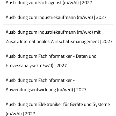
Ausbildung zum Fachlagerist (m/w/d) | 2027
Ausbildung zum Industriekaufmann (m/w/d) | 2027
Ausbildung zum Industriekaufmann (m/w/d) mit
Zusatz Internationales Wirtschaftsmanagement | 2027
Ausbildung zum Fachinformatiker - Daten und
Prozessanalyse (m/w/d) | 2027
Ausbildung zum Fachinformatiker -
Anwendungsentwicklung (m/w/d) | 2027
Ausbildung zum Elektroniker für Geräte und Systeme
(m/w/d) | 2027