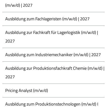
(m/w/d) | 2027
Ausbildung zum Fachlageristen (m/w/d) | 2027
Ausbildung zur Fachkraft für Lagerlogistik (m/w/d) |
2027
Ausbildung zum Industriemechaniker (m/w/d) | 2027
Ausbildung zur Produktionsfachkraft Chemie (m/w/d) |
2027
Pricing Analyst (m/w/d)
Ausbildung zum Produktionstechnologen (m/w/d) I