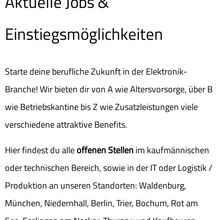
Aktuelle Jobs &
Einstiegsmöglichkeiten
Starte deine berufliche Zukunft in der Elektronik-
Branche! Wir bieten dir von A wie Altersvorsorge, über B
wie Betriebskantine bis Z wie Zusatzleistungen viele
verschiedene attraktive Benefits.
Hier findest du alle
offenen Stellen
im kaufmännischen
oder technischen Bereich, sowie in der IT oder Logistik /
Produktion an unseren Standorten: Waldenburg,
München, Niedernhall, Berlin, Trier, Bochum, Rot am