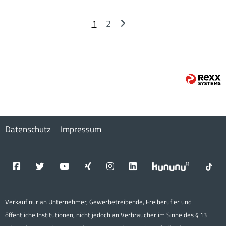
1
2
Datenschutz
Impressum
Verkauf nur an Unternehmer, Gewerbetreibende, Freiberufler und
öffentliche Institutionen, nicht jedoch an Verbraucher im Sinne des § 13