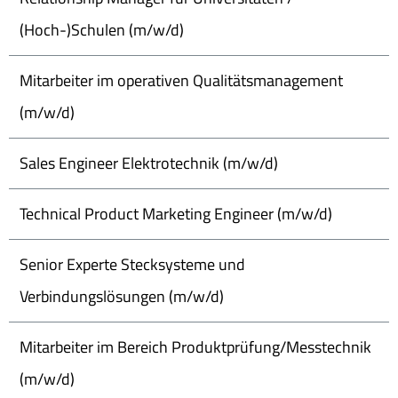
(Hoch-)Schulen (m/w/d)
Mitarbeiter im operativen Qualitätsmanagement
(m/w/d)
Sales Engineer Elektrotechnik (m/w/d)
Technical Product Marketing Engineer (m/w/d)
Senior Experte Stecksysteme und
Verbindungslösungen (m/w/d)
Mitarbeiter im Bereich Produktprüfung/Messtechnik
(m/w/d)