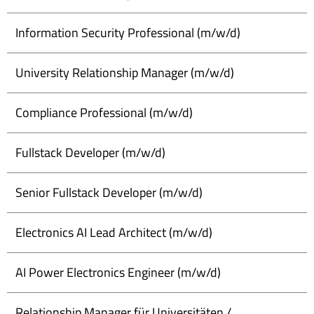
Information Security Professional (m/w/d)
University Relationship Manager (m/w/d)
Compliance Professional (m/w/d)
Fullstack Developer (m/w/d)
Senior Fullstack Developer (m/w/d)
Electronics AI Lead Architect (m/w/d)
AI Power Electronics Engineer (m/w/d)
Relationship Manager für Universitäten /