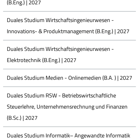
(B.Eng.) | 2027
Duales Studium Wirtschaftsingenieurwesen -
Innovations- & Produktmanagement (B.Eng.) | 2027
Duales Studium Wirtschaftsingenieurwesen -
Elektrotechnik (B.Eng.) | 2027
Duales Studium Medien - Onlinemedien (B.A. ) | 2027
Duales Studium RSW - Betriebswirtschaftliche
Steuerlehre, Unternehmensrechnung und Finanzen
(B.Sc.) | 2027
Duales Studium Informatik– Angewandte Informatik