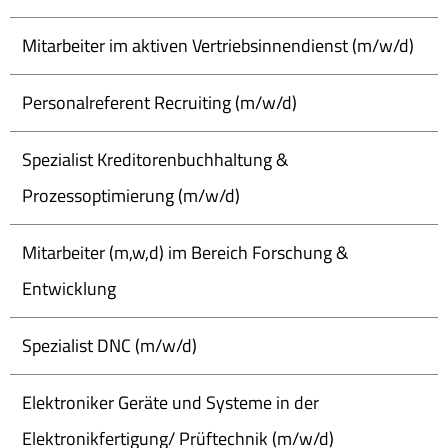
Mitarbeiter im aktiven Vertriebsinnendienst (m/w/d)
Personalreferent Recruiting (m/w/d)
Spezialist Kreditorenbuchhaltung &
Prozessoptimierung (m/w/d)
Mitarbeiter (m,w,d) im Bereich Forschung &
Entwicklung
Spezialist DNC (m/w/d)
Elektroniker Geräte und Systeme in der
Elektronikfertigung/ Prüftechnik (m/w/d)