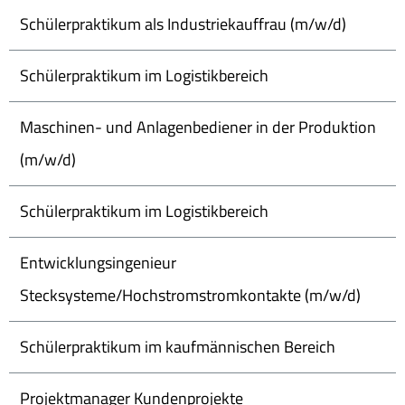
Schülerpraktikum als Industriekauffrau (m/w/d)
Schülerpraktikum im Logistikbereich
Maschinen- und Anlagenbediener in der Produktion
(m/w/d)
Schülerpraktikum im Logistikbereich
Entwicklungsingenieur
Stecksysteme/Hochstromstromkontakte (m/w/d)
Schülerpraktikum im kaufmännischen Bereich
Projektmanager Kundenprojekte