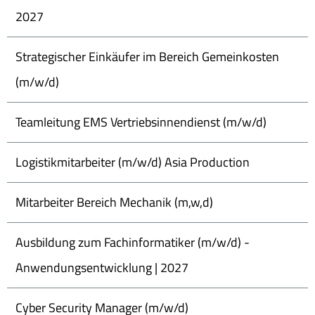
2027
Strategischer Einkäufer im Bereich Gemeinkosten
(m/w/d)
Teamleitung EMS Vertriebsinnendienst (m/w/d)
Logistikmitarbeiter (m/w/d) Asia Production
Mitarbeiter Bereich Mechanik (m,w,d)
Ausbildung zum Fachinformatiker (m/w/d) -
Anwendungsentwicklung | 2027
Cyber Security Manager (m/w/d)