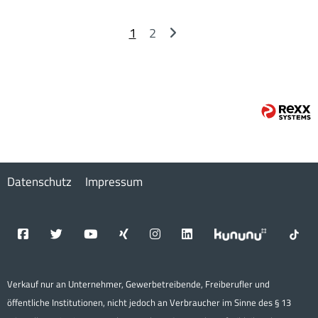
1
2
Datenschutz
Impressum
Verkauf nur an Unternehmer, Gewerbetreibende, Freiberufler und
öffentliche Institutionen, nicht jedoch an Verbraucher im Sinne des § 13