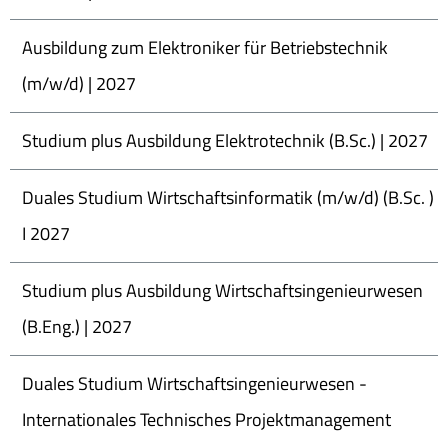
Ausbildung zum Elektroniker für Betriebstechnik
(m/w/d) | 2027
Studium plus Ausbildung Elektrotechnik (B.Sc.) | 2027
Duales Studium Wirtschaftsinformatik (m/w/d) (B.Sc. )
I 2027
Studium plus Ausbildung Wirtschaftsingenieurwesen
(B.Eng.) | 2027
Duales Studium Wirtschaftsingenieurwesen -
Internationales Technisches Projektmanagement