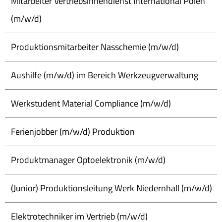
Mitarbeiter Vertriebsinnendienst International Polen
(m/w/d)
Produktionsmitarbeiter Nasschemie (m/w/d)
Aushilfe (m/w/d) im Bereich Werkzeugverwaltung
Werkstudent Material Compliance (m/w/d)
Ferienjobber (m/w/d) Produktion
Produktmanager Optoelektronik (m/w/d)
(Junior) Produktionsleitung Werk Niedernhall (m/w/d)
Elektrotechniker im Vertrieb (m/w/d)