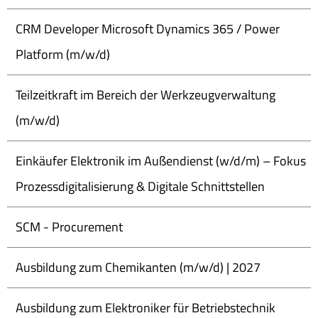
CRM Developer Microsoft Dynamics 365 / Power
Platform (m/w/d)
Teilzeitkraft im Bereich der Werkzeugverwaltung
(m/w/d)
Einkäufer Elektronik im Außendienst (w/d/m) – Fokus
Prozessdigitalisierung & Digitale Schnittstellen
SCM - Procurement
Ausbildung zum Chemikanten (m/w/d) | 2027
Ausbildung zum Elektroniker für Betriebstechnik