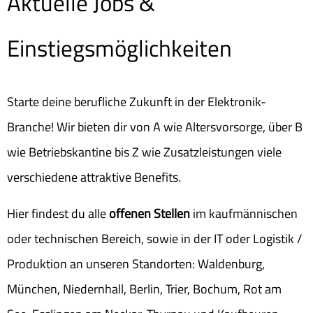
Aktuelle Jobs &
Einstiegsmöglichkeiten
Starte deine berufliche Zukunft in der Elektronik-
Branche! Wir bieten dir von A wie Altersvorsorge, über B
wie Betriebskantine bis Z wie Zusatzleistungen viele
verschiedene attraktive Benefits.
Hier findest du alle
offenen Stellen
im kaufmännischen
oder technischen Bereich, sowie in der IT oder Logistik /
Produktion an unseren Standorten: Waldenburg,
München, Niedernhall, Berlin, Trier, Bochum, Rot am