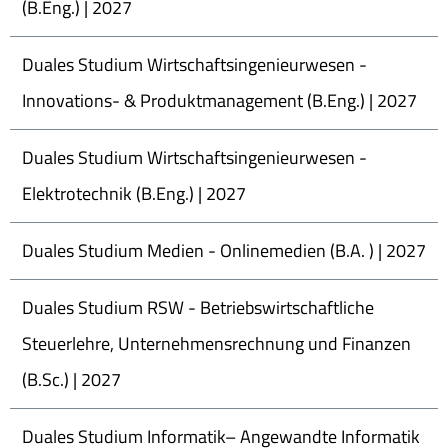
(B.Eng.) | 2027
Duales Studium Wirtschaftsingenieurwesen -
Innovations- & Produktmanagement (B.Eng.) | 2027
Duales Studium Wirtschaftsingenieurwesen -
Elektrotechnik (B.Eng.) | 2027
Duales Studium Medien - Onlinemedien (B.A. ) | 2027
Duales Studium RSW - Betriebswirtschaftliche
Steuerlehre, Unternehmensrechnung und Finanzen
(B.Sc.) | 2027
Duales Studium Informatik– Angewandte Informatik