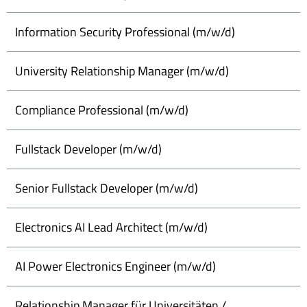
Information Security Professional (m/w/d)
University Relationship Manager (m/w/d)
Compliance Professional (m/w/d)
Fullstack Developer (m/w/d)
Senior Fullstack Developer (m/w/d)
Electronics AI Lead Architect (m/w/d)
AI Power Electronics Engineer (m/w/d)
Relationship Manager für Universitäten /