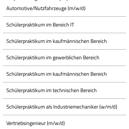
Automotive/Nutzfahrzeuge (m/w/d)
Schülerpraktikum im Bereich IT
Schülerpraktikum im kaufmännischen Bereich
Schülerpraktikum im gewerblichen Bereich
Schülerpraktikum im kaufmännischen Bereich
Schülerpraktikum im technischen Bereich
Schülerpraktikum als Industriemechaniker (w/m/d)
Vertriebsingenieur (m/w/d)