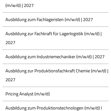
(m/w/d) | 2027
Ausbildung zum Fachlageristen (m/w/d) | 2027
Ausbildung zur Fachkraft für Lagerlogistik (m/w/d) |
2027
Ausbildung zum Industriemechaniker (m/w/d) | 2027
Ausbildung zur Produktionsfachkraft Chemie (m/w/d) |
2027
Pricing Analyst (m/w/d)
Ausbildung zum Produktionstechnologen (m/w/d) I