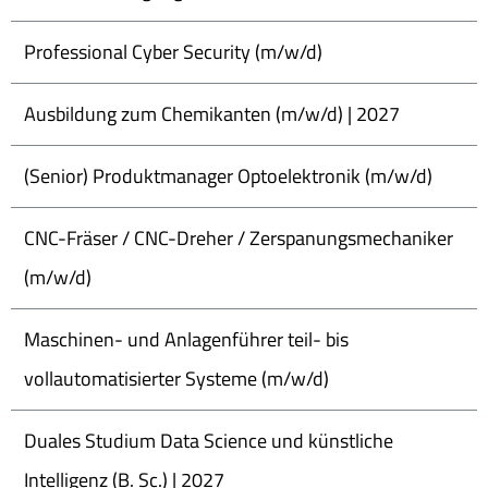
Professional Cyber Security (m/w/d)
Ausbildung zum Chemikanten (m/w/d) | 2027
(Senior) Produktmanager Optoelektronik (m/w/d)
CNC-Fräser / CNC-Dreher / Zerspanungsmechaniker
(m/w/d)
Maschinen- und Anlagenführer teil- bis
vollautomatisierter Systeme (m/w/d)
Duales Studium Data Science und künstliche
Intelligenz (B. Sc.) | 2027