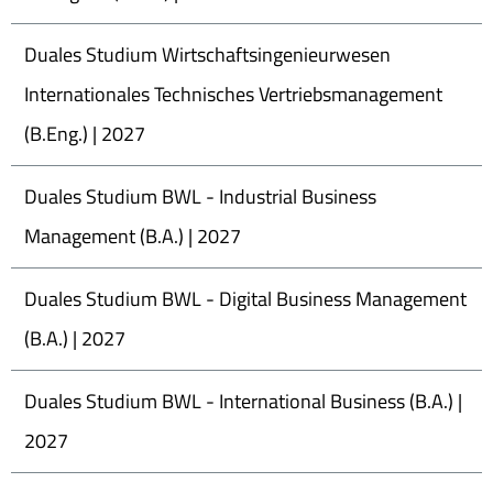
Duales Studium Wirtschaftsingenieurwesen
Internationales Technisches Vertriebsmanagement
(B.Eng.) | 2027
Duales Studium BWL - Industrial Business
Management (B.A.) | 2027
Duales Studium BWL - Digital Business Management
(B.A.) | 2027
Duales Studium BWL - International Business (B.A.) |
2027