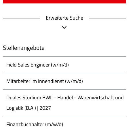
Erweiterte Suche
Stellenangebote
Field Sales Engineer (w/m/d)
Mitarbeiter im Innendienst (w/m/d)
Duales Studium BWL - Handel - Warenwirtschaft und
Logistik (B.A.) | 2027
Finanzbuchhalter (m/w/d)