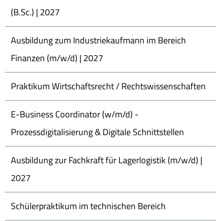
(B.Sc.) | 2027
Ausbildung zum Industriekaufmann im Bereich
Finanzen (m/w/d) | 2027
Praktikum Wirtschaftsrecht / Rechtswissenschaften
E-Business Coordinator (w/m/d) -
Prozessdigitalisierung & Digitale Schnittstellen
Ausbildung zur Fachkraft für Lagerlogistik (m/w/d) |
2027
Schülerpraktikum im technischen Bereich