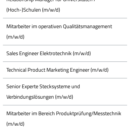
(Hoch-)Schulen (m/w/d)
Mitarbeiter im operativen Qualitätsmanagement
(m/w/d)
Sales Engineer Elektrotechnik (m/w/d)
Technical Product Marketing Engineer (m/w/d)
Senior Experte Stecksysteme und
Verbindungslösungen (m/w/d)
Mitarbeiter im Bereich Produktprüfung/Messtechnik
(m/w/d)