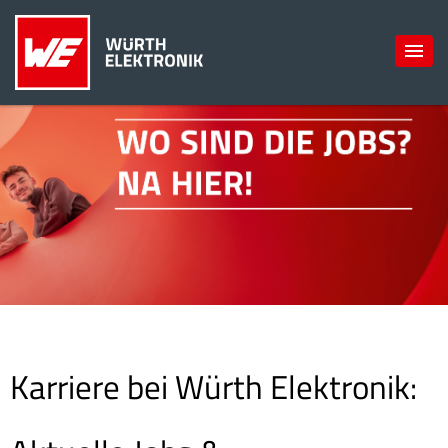
Karriere bei Würth Elektronik: