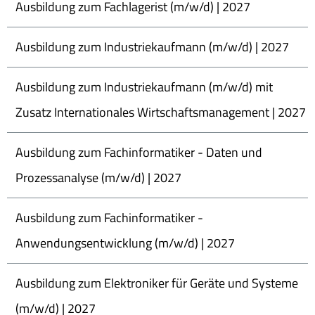
Ausbildung zum Fachlagerist (m/w/d) | 2027
Ausbildung zum Industriekaufmann (m/w/d) | 2027
Ausbildung zum Industriekaufmann (m/w/d) mit
Zusatz Internationales Wirtschaftsmanagement | 2027
Ausbildung zum Fachinformatiker - Daten und
Prozessanalyse (m/w/d) | 2027
Ausbildung zum Fachinformatiker -
Anwendungsentwicklung (m/w/d) | 2027
Ausbildung zum Elektroniker für Geräte und Systeme
(m/w/d) | 2027