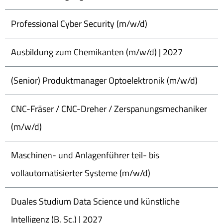
Professional Cyber Security (m/w/d)
Ausbildung zum Chemikanten (m/w/d) | 2027
(Senior) Produktmanager Optoelektronik (m/w/d)
CNC-Fräser / CNC-Dreher / Zerspanungsmechaniker
(m/w/d)
Maschinen- und Anlagenführer teil- bis
vollautomatisierter Systeme (m/w/d)
Duales Studium Data Science und künstliche
Intelligenz (B. Sc.) | 2027