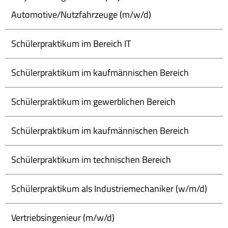
Automotive/Nutzfahrzeuge (m/w/d)
Schülerpraktikum im Bereich IT
Schülerpraktikum im kaufmännischen Bereich
Schülerpraktikum im gewerblichen Bereich
Schülerpraktikum im kaufmännischen Bereich
Schülerpraktikum im technischen Bereich
Schülerpraktikum als Industriemechaniker (w/m/d)
Vertriebsingenieur (m/w/d)