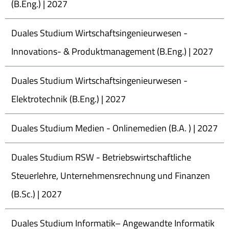
(B.Eng.) | 2027
Duales Studium Wirtschaftsingenieurwesen -
Innovations- & Produktmanagement (B.Eng.) | 2027
Duales Studium Wirtschaftsingenieurwesen -
Elektrotechnik (B.Eng.) | 2027
Duales Studium Medien - Onlinemedien (B.A. ) | 2027
Duales Studium RSW - Betriebswirtschaftliche
Steuerlehre, Unternehmensrechnung und Finanzen
(B.Sc.) | 2027
Duales Studium Informatik– Angewandte Informatik