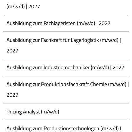
(m/w/d) | 2027
Ausbildung zum Fachlageristen (m/w/d) | 2027
Ausbildung zur Fachkraft für Lagerlogistik (m/w/d) |
2027
Ausbildung zum Industriemechaniker (m/w/d) | 2027
Ausbildung zur Produktionsfachkraft Chemie (m/w/d) |
2027
Pricing Analyst (m/w/d)
Ausbildung zum Produktionstechnologen (m/w/d) I