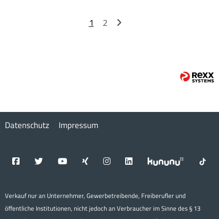
1
2
Datenschutz
Impressum
Verkauf nur an Unternehmer, Gewerbetreibende, Freiberufler und
öffentliche Institutionen, nicht jedoch an Verbraucher im Sinne des § 13