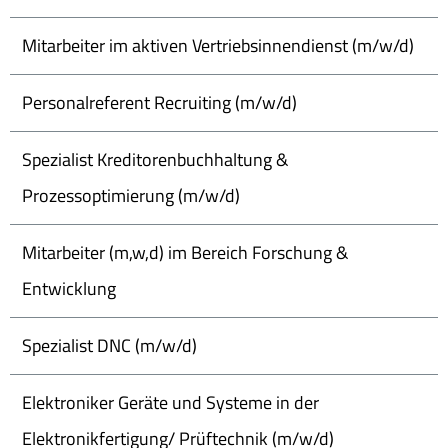
Mitarbeiter im aktiven Vertriebsinnendienst (m/w/d)
Personalreferent Recruiting (m/w/d)
Spezialist Kreditorenbuchhaltung &
Prozessoptimierung (m/w/d)
Mitarbeiter (m,w,d) im Bereich Forschung &
Entwicklung
Spezialist DNC (m/w/d)
Elektroniker Geräte und Systeme in der
Elektronikfertigung/ Prüftechnik (m/w/d)