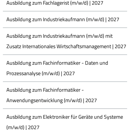
Ausbildung zum Fachlagerist (m/w/d) | 2027
Ausbildung zum Industriekaufmann (m/w/d) | 2027
Ausbildung zum Industriekaufmann (m/w/d) mit
Zusatz Internationales Wirtschaftsmanagement | 2027
Ausbildung zum Fachinformatiker - Daten und
Prozessanalyse (m/w/d) | 2027
Ausbildung zum Fachinformatiker -
Anwendungsentwicklung (m/w/d) | 2027
Ausbildung zum Elektroniker für Geräte und Systeme
(m/w/d) | 2027