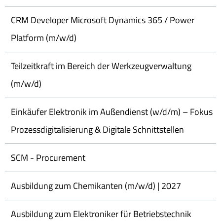
CRM Developer Microsoft Dynamics 365 / Power
Platform (m/w/d)
Teilzeitkraft im Bereich der Werkzeugverwaltung
(m/w/d)
Einkäufer Elektronik im Außendienst (w/d/m) – Fokus
Prozessdigitalisierung & Digitale Schnittstellen
SCM - Procurement
Ausbildung zum Chemikanten (m/w/d) | 2027
Ausbildung zum Elektroniker für Betriebstechnik