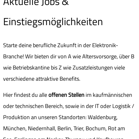
Aktuelle Jobs &
Einstiegsmöglichkeiten
Starte deine berufliche Zukunft in der Elektronik-
Branche! Wir bieten dir von A wie Altersvorsorge, über B
wie Betriebskantine bis Z wie Zusatzleistungen viele
verschiedene attraktive Benefits.
Hier findest du alle
offenen Stellen
im kaufmännischen
oder technischen Bereich, sowie in der IT oder Logistik /
Produktion an unseren Standorten: Waldenburg,
München, Niedernhall, Berlin, Trier, Bochum, Rot am