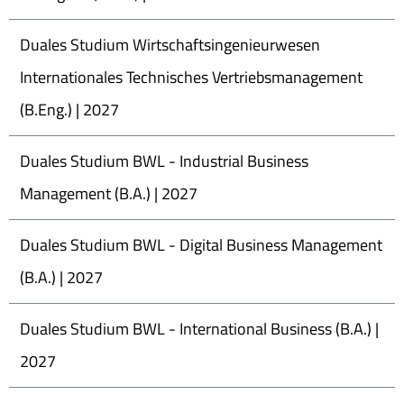
Duales Studium Wirtschaftsingenieurwesen
Internationales Technisches Vertriebsmanagement
(B.Eng.) | 2027
Duales Studium BWL - Industrial Business
Management (B.A.) | 2027
Duales Studium BWL - Digital Business Management
(B.A.) | 2027
Duales Studium BWL - International Business (B.A.) |
2027