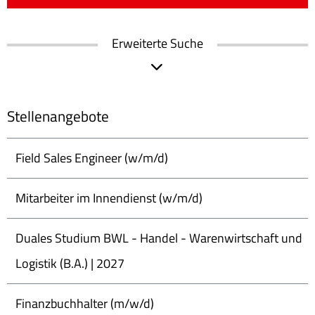
Erweiterte Suche
Stellenangebote
Field Sales Engineer (w/m/d)
Mitarbeiter im Innendienst (w/m/d)
Duales Studium BWL - Handel - Warenwirtschaft und
Logistik (B.A.) | 2027
Finanzbuchhalter (m/w/d)