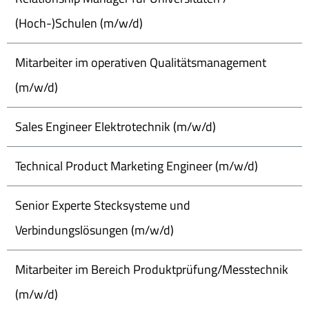
(Hoch-)Schulen (m/w/d)
Mitarbeiter im operativen Qualitätsmanagement
(m/w/d)
Sales Engineer Elektrotechnik (m/w/d)
Technical Product Marketing Engineer (m/w/d)
Senior Experte Stecksysteme und
Verbindungslösungen (m/w/d)
Mitarbeiter im Bereich Produktprüfung/Messtechnik
(m/w/d)