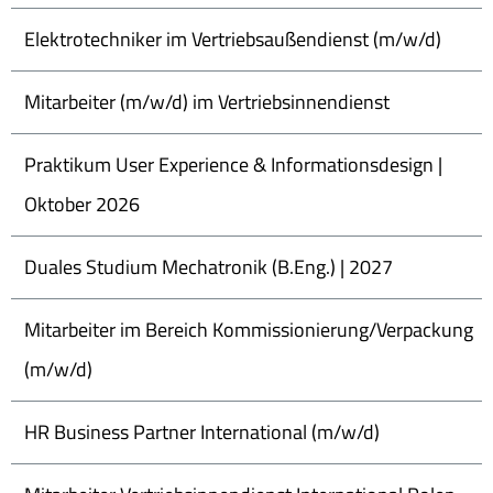
Elektrotechniker im Vertriebsaußendienst (m/w/d)
Mitarbeiter (m/w/d) im Vertriebsinnendienst
Praktikum User Experience & Informationsdesign |
Oktober 2026
Duales Studium Mechatronik (B.Eng.) | 2027
Mitarbeiter im Bereich Kommissionierung/Verpackung
(m/w/d)
HR Business Partner International (m/w/d)