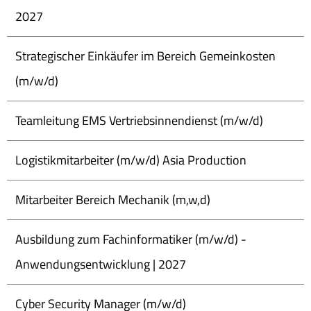
2027
Strategischer Einkäufer im Bereich Gemeinkosten
(m/w/d)
Teamleitung EMS Vertriebsinnendienst (m/w/d)
Logistikmitarbeiter (m/w/d) Asia Production
Mitarbeiter Bereich Mechanik (m,w,d)
Ausbildung zum Fachinformatiker (m/w/d) -
Anwendungsentwicklung | 2027
Cyber Security Manager (m/w/d)