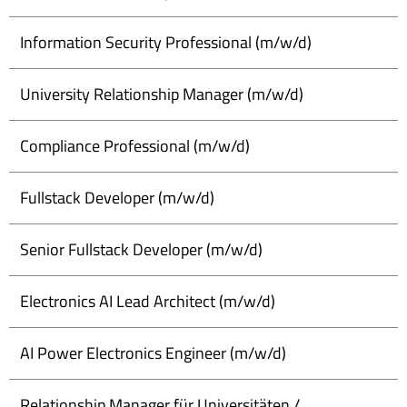
Information Security Professional (m/w/d)
University Relationship Manager (m/w/d)
Compliance Professional (m/w/d)
Fullstack Developer (m/w/d)
Senior Fullstack Developer (m/w/d)
Electronics AI Lead Architect (m/w/d)
AI Power Electronics Engineer (m/w/d)
Relationship Manager für Universitäten /