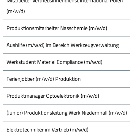
Mitarbeiter Vertriebsinnendienst International Polen
(m/w/d)
Produktionsmitarbeiter Nasschemie (m/w/d)
Aushilfe (m/w/d) im Bereich Werkzeugverwaltung
Werkstudent Material Compliance (m/w/d)
Ferienjobber (m/w/d) Produktion
Produktmanager Optoelektronik (m/w/d)
(Junior) Produktionsleitung Werk Niedernhall (m/w/d)
Elektrotechniker im Vertrieb (m/w/d)