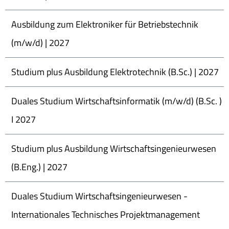
Ausbildung zum Elektroniker für Betriebstechnik
(m/w/d) | 2027
Studium plus Ausbildung Elektrotechnik (B.Sc.) | 2027
Duales Studium Wirtschaftsinformatik (m/w/d) (B.Sc. )
I 2027
Studium plus Ausbildung Wirtschaftsingenieurwesen
(B.Eng.) | 2027
Duales Studium Wirtschaftsingenieurwesen -
Internationales Technisches Projektmanagement