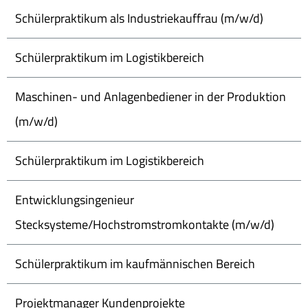
Schülerpraktikum als Industriekauffrau (m/w/d)
Schülerpraktikum im Logistikbereich
Maschinen- und Anlagenbediener in der Produktion
(m/w/d)
Schülerpraktikum im Logistikbereich
Entwicklungsingenieur
Stecksysteme/Hochstromstromkontakte (m/w/d)
Schülerpraktikum im kaufmännischen Bereich
Projektmanager Kundenprojekte