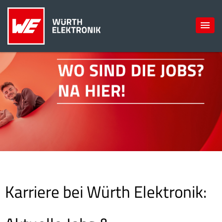
Karriere bei Würth Elektronik: