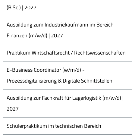
(B.Sc.) | 2027
Ausbildung zum Industriekaufmann im Bereich
Finanzen (m/w/d) | 2027
Praktikum Wirtschaftsrecht / Rechtswissenschaften
E-Business Coordinator (w/m/d) -
Prozessdigitalisierung & Digitale Schnittstellen
Ausbildung zur Fachkraft für Lagerlogistik (m/w/d) |
2027
Schülerpraktikum im technischen Bereich